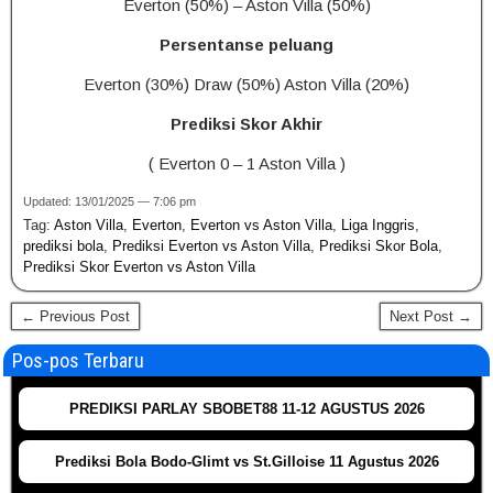
Everton (50%) – Aston Villa (50%)
Persentanse peluang
Everton (30%) Draw (50%) Aston Villa (20%)
Prediksi Skor Akhir
( Everton 0 – 1 Aston Villa )
Updated: 13/01/2025 — 7:06 pm
Tag:
Aston Villa
,
Everton
,
Everton vs Aston Villa
,
Liga Inggris
,
prediksi bola
,
Prediksi Everton vs Aston Villa
,
Prediksi Skor Bola
,
Prediksi Skor Everton vs Aston Villa
← Previous Post
Next Post →
Pos-pos Terbaru
PREDIKSI PARLAY SBOBET88 11-12 AGUSTUS 2026
Prediksi Bola Bodo-Glimt vs St.Gilloise 11 Agustus 2026