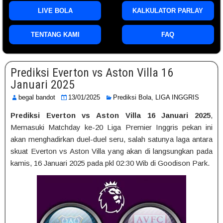
LIVE BOLA
KALKULATOR PARLAY
TENTANG KAMI
FAQ
Prediksi Everton vs Aston Villa 16
Januari 2025
begal bandot
13/01/2025
Prediksi Bola
,
LIGA INGGRIS
Prediksi Everton vs Aston Villa 16 Januari 2025
,
Memasuki Matchday ke-20 Liga Premier Inggris pekan ini
akan menghadirkan duel-duel seru, salah satunya laga antara
skuat Everton vs Aston Villa yang akan di langsungkan pada
kamis, 16 Januari 2025 pada pkl 02:30 Wib di Goodison Park.