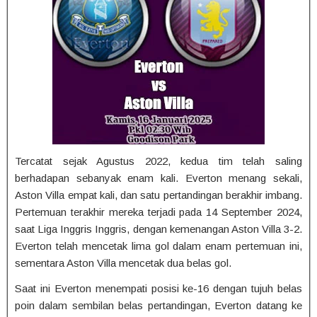
Tercatat sejak Agustus 2022, kedua tim telah saling
berhadapan sebanyak enam kali. Everton menang sekali,
Aston Villa empat kali, dan satu pertandingan berakhir imbang.
Pertemuan terakhir mereka terjadi pada 14 September 2024,
saat Liga Inggris Inggris, dengan kemenangan Aston Villa 3-2.
Everton telah mencetak lima gol dalam enam pertemuan ini,
sementara Aston Villa mencetak dua belas gol.
Saat ini Everton menempati posisi ke-16 dengan tujuh belas
poin dalam sembilan belas pertandingan, Everton datang ke