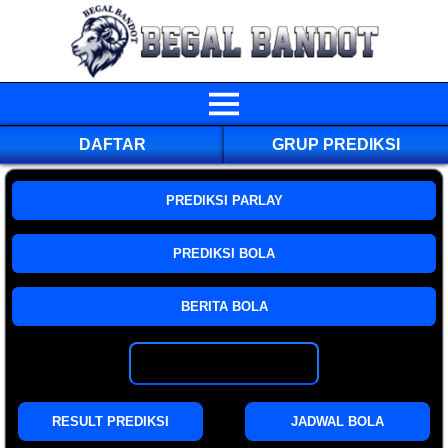
DAFTAR
GRUP PREDIKSI
PREDIKSI PARLAY
PREDIKSI BOLA
BERITA BOLA
GROUP PREDIKSI
RESULT PREDIKSI
JADWAL BOLA