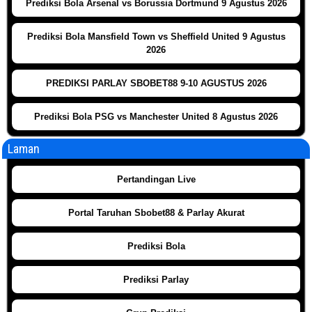
Prediksi Bola Arsenal vs Borussia Dortmund 9 Agustus 2026
Prediksi Bola Mansfield Town vs Sheffield United 9 Agustus
2026
PREDIKSI PARLAY SBOBET88 9-10 AGUSTUS 2026
Prediksi Bola PSG vs Manchester United 8 Agustus 2026
Laman
Pertandingan Live
Portal Taruhan Sbobet88 & Parlay Akurat
Prediksi Bola
Prediksi Parlay