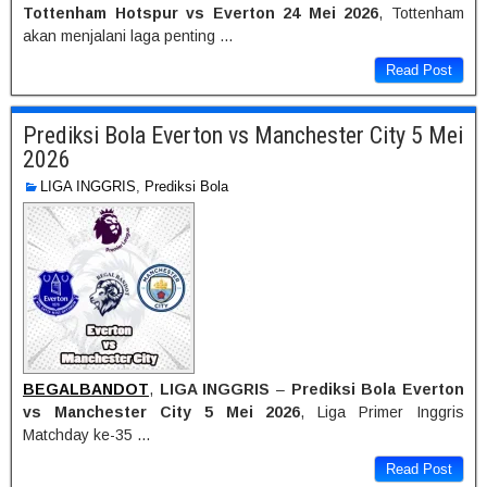
Tottenham Hotspur vs Everton 24 Mei 2026
, Tottenham
akan menjalani laga penting …
Read Post
Prediksi Bola Everton vs Manchester City 5 Mei
2026
LIGA INGGRIS
,
Prediksi Bola
BEGALBANDOT
,
LIGA INGGRIS
–
Prediksi Bola Everton
vs Manchester City 5 Mei 2026
, Liga Primer Inggris
Matchday ke-35 …
Read Post