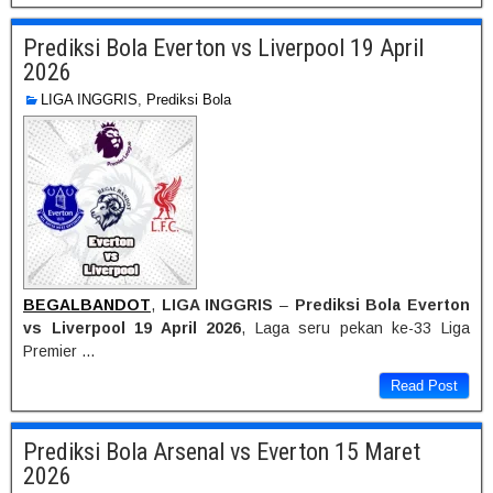
Prediksi Bola Everton vs Liverpool 19 April
2026
LIGA INGGRIS
,
Prediksi Bola
BEGALBANDOT
,
LIGA INGGRIS
–
Prediksi Bola Everton
vs Liverpool 19 April 2026
, Laga seru pekan ke-33 Liga
Premier …
Read Post
Prediksi Bola Arsenal vs Everton 15 Maret
2026