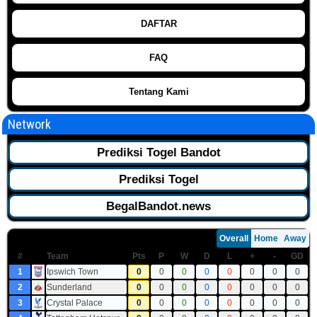
DAFTAR
FAQ
Tentang Kami
Network
Prediksi Togel Bandot
Prediksi Togel
BegalBandot.news
Overall
Home
Away
#
Team
Pts
P
W
D
L
+
-
GD
1
Ipswich Town
0
0
0
0
0
0
0
0
2
Sunderland
0
0
0
0
0
0
0
0
3
Crystal Palace
0
0
0
0
0
0
0
0