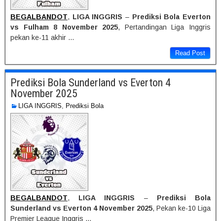
BEGALBANDOT
,
LIGA INGGRIS
–
Prediksi Bola Everton
vs Fulham 8 November 2025
, Pertandingan Liga Inggris
pekan ke-11 akhir …
Read Post
Prediksi Bola Sunderland vs Everton 4
November 2025
LIGA INGGRIS
,
Prediksi Bola
BEGALBANDOT
,
LIGA INGGRIS
–
Prediksi Bola
Sunderland vs Everton 4 November 2025
, Pekan ke-10 Liga
Premier League Inggris …