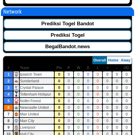
Network
Prediksi Togel Bandot
Prediksi Togel
BegalBandot.news
Overall
Home
Away
#
Team
Pts
P
W
D
L
+
-
GD
1
Ipswich Town
0
0
0
0
0
0
0
0
2
Sunderland
0
0
0
0
0
0
0
0
3
Crystal Palace
0
0
0
0
0
0
0
0
4
Tottenham Hotspur
0
0
0
0
0
0
0
0
5
Nottm Forest
0
0
0
0
0
0
0
0
6
Newcastle United
0
0
0
0
0
0
0
0
7
Man United
0
0
0
0
0
0
0
0
8
Man City
0
0
0
0
0
0
0
0
9
Liverpool
0
0
0
0
0
0
0
0
10
Hull City
0
0
0
0
0
0
0
0