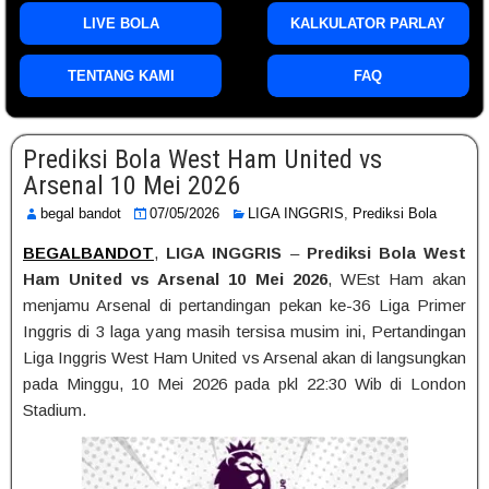
LIVE BOLA
KALKULATOR PARLAY
TENTANG KAMI
FAQ
Prediksi Bola West Ham United vs
Arsenal 10 Mei 2026
begal bandot
07/05/2026
LIGA INGGRIS
,
Prediksi Bola
BEGALBANDOT
,
LIGA INGGRIS
–
Prediksi Bola West
Ham United vs Arsenal 10 Mei 2026
, WEst Ham akan
menjamu Arsenal di pertandingan pekan ke-36 Liga Primer
Inggris di 3 laga yang masih tersisa musim ini, Pertandingan
Liga Inggris West Ham United vs Arsenal akan di langsungkan
pada Minggu, 10 Mei 2026 pada pkl 22:30 Wib di London
Stadium.