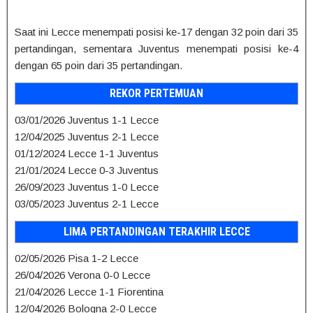
Saat ini Lecce menempati posisi ke-17 dengan 32 poin dari 35
pertandingan, sementara Juventus menempati posisi ke-4
dengan 65 poin dari 35 pertandingan.
REKOR PERTEMUAN
03/01/2026 Juventus 1-1 Lecce
12/04/2025 Juventus 2-1 Lecce
01/12/2024 Lecce 1-1 Juventus
21/01/2024 Lecce 0-3 Juventus
26/09/2023 Juventus 1-0 Lecce
03/05/2023 Juventus 2-1 Lecce
LIMA PERTANDINGAN TERAKHIR LECCE
02/05/2026 Pisa 1-2 Lecce
26/04/2026 Verona 0-0 Lecce
21/04/2026 Lecce 1-1 Fiorentina
12/04/2026 Bologna 2-0 Lecce