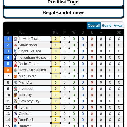
Prediksi Togel
BegalBandot.news
Overall
Home
Away
#
Team
Pts
P
W
D
L
+
-
GD
1
Ipswich Town
0
0
0
0
0
0
0
0
2
Sunderland
0
0
0
0
0
0
0
0
3
Crystal Palace
0
0
0
0
0
0
0
0
4
Tottenham Hotspur
0
0
0
0
0
0
0
0
5
Nottm Forest
0
0
0
0
0
0
0
0
6
Newcastle United
0
0
0
0
0
0
0
0
7
Man United
0
0
0
0
0
0
0
0
8
Man City
0
0
0
0
0
0
0
0
9
Liverpool
0
0
0
0
0
0
0
0
10
Hull City
0
0
0
0
0
0
0
0
11
Coventry City
0
0
0
0
0
0
0
0
12
Fulham
0
0
0
0
0
0
0
0
13
Chelsea
0
0
0
0
0
0
0
0
14
Brentford
0
0
0
0
0
0
0
0
15
Brighton
0
0
0
0
0
0
0
0