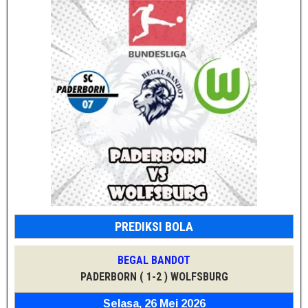
PREDIKSI BOLA
BEGAL BANDOT
PADERBORN ( 1-2 ) WOLFSBURG
Selasa, 26 Mei 2026