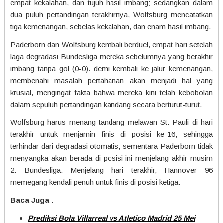
empat kekalahan, dan tujuh hasil imbang; sedangkan dalam
dua puluh pertandingan terakhirnya, Wolfsburg mencatatkan
tiga kemenangan, sebelas kekalahan, dan enam hasil imbang.
Paderborn dan Wolfsburg kembali berduel, empat hari setelah
laga degradasi Bundesliga mereka sebelumnya yang berakhir
imbang tanpa gol (0-0). demi kembali ke jalur kemenangan,
membenahi masalah pertahanan akan menjadi hal yang
krusial, mengingat fakta bahwa mereka kini telah kebobolan
dalam sepuluh pertandingan kandang secara berturut-turut.
Wolfsburg harus menang tandang melawan St. Pauli di hari
terakhir untuk menjamin finis di posisi ke-16, sehingga
terhindar dari degradasi otomatis, sementara Paderborn tidak
menyangka akan berada di posisi ini menjelang akhir musim
2. Bundesliga. Menjelang hari terakhir, Hannover 96
memegang kendali penuh untuk finis di posisi ketiga.
Baca Juga
:
Prediksi Bola Villarreal vs Atletico Madrid 25 Mei