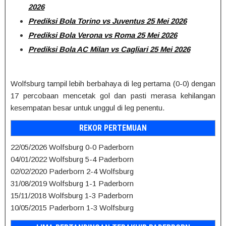
2026
Prediksi Bola Torino vs Juventus 25 Mei 2026
Prediksi Bola Verona vs Roma 25 Mei 2026
Prediksi Bola AC Milan vs Cagliari 25 Mei 2026
Wolfsburg tampil lebih berbahaya di leg pertama (0-0) dengan
17 percobaan mencetak gol dan pasti merasa kehilangan
kesempatan besar untuk unggul di leg penentu.
REKOR PERTEMUAN
22/05/2026 Wolfsburg 0-0 Paderborn
04/01/2022 Wolfsburg 5-4 Paderborn
02/02/2020 Paderborn 2-4 Wolfsburg
31/08/2019 Wolfsburg 1-1 Paderborn
15/11/2018 Wolfsburg 1-3 Paderborn
10/05/2015 Paderborn 1-3 Wolfsburg