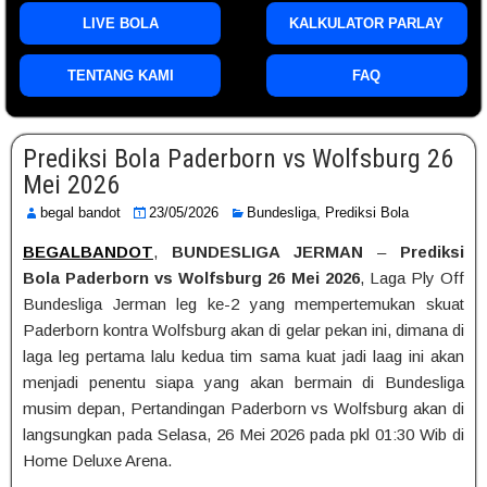
LIVE BOLA
KALKULATOR PARLAY
TENTANG KAMI
FAQ
Prediksi Bola Paderborn vs Wolfsburg 26
Mei 2026
begal bandot
23/05/2026
Bundesliga
,
Prediksi Bola
BEGALBANDOT
,
BUNDESLIGA JERMAN
–
Prediksi
Bola Paderborn vs Wolfsburg 26 Mei 2026
, Laga Ply Off
Bundesliga Jerman leg ke-2 yang mempertemukan skuat
Paderborn kontra Wolfsburg akan di gelar pekan ini, dimana di
laga leg pertama lalu kedua tim sama kuat jadi laag ini akan
menjadi penentu siapa yang akan bermain di Bundesliga
musim depan, Pertandingan Paderborn vs Wolfsburg akan di
langsungkan pada Selasa, 26 Mei 2026 pada pkl 01:30 Wib di
Home Deluxe Arena.