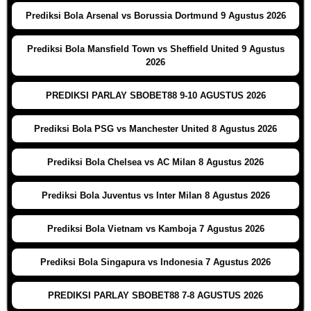
Prediksi Bola Arsenal vs Borussia Dortmund 9 Agustus 2026
Prediksi Bola Mansfield Town vs Sheffield United 9 Agustus
2026
PREDIKSI PARLAY SBOBET88 9-10 AGUSTUS 2026
Prediksi Bola PSG vs Manchester United 8 Agustus 2026
Prediksi Bola Chelsea vs AC Milan 8 Agustus 2026
Prediksi Bola Juventus vs Inter Milan 8 Agustus 2026
Prediksi Bola Vietnam vs Kamboja 7 Agustus 2026
Prediksi Bola Singapura vs Indonesia 7 Agustus 2026
PREDIKSI PARLAY SBOBET88 7-8 AGUSTUS 2026