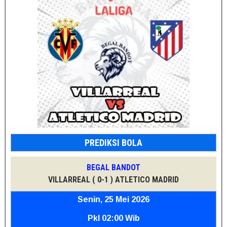
PREDIKSI BOLA
BEGAL BANDOT
VILLARREAL ( 0-1 ) ATLETICO MADRID
Senin, 25 Mei 2026
Pkl 02:00 Wib