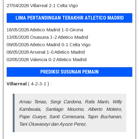
27/04/2026 Villarreal 2-1 Celta Vigo
LIMA PERTANDINGAN TERAKHIR ATLETICO MADRID
18/05/2026 Atletico Madrid 1-0 Girona
13/05/2026 Osasuna 1-2 Atletico Madrid
09/05/2026 Atletico Madrid 0-1 Celta Vigo
06/05/2026 Arsenal 1-0 Atletico Madrid
02/05/2026 Valencia 0-2 Atletico Madrid
PREDIKSI SUSUNAN PEMAIN
Villarreal
( 4-2-3-1 ) :
Arnau Tenas, Sergi Cardona, Rafa Marin, Willy
Kambwala, Santiago Mourino, Alberto Moleiro,
Pape Gueye, Santi Comesana, Tajon Buchanan,
Tani Oluwaseyi dan Ayoze Perez.