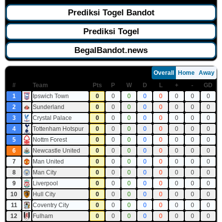
Prediksi Togel Bandot
Prediksi Togel
BegalBandot.news
Overall
Home
Away
#
Team
Pts
P
W
D
L
+
-
GD
1
Ipswich Town
0
0
0
0
0
0
0
0
2
Sunderland
0
0
0
0
0
0
0
0
3
Crystal Palace
0
0
0
0
0
0
0
0
4
Tottenham Hotspur
0
0
0
0
0
0
0
0
5
Nottm Forest
0
0
0
0
0
0
0
0
6
Newcastle United
0
0
0
0
0
0
0
0
7
Man United
0
0
0
0
0
0
0
0
8
Man City
0
0
0
0
0
0
0
0
9
Liverpool
0
0
0
0
0
0
0
0
10
Hull City
0
0
0
0
0
0
0
0
11
Coventry City
0
0
0
0
0
0
0
0
12
Fulham
0
0
0
0
0
0
0
0