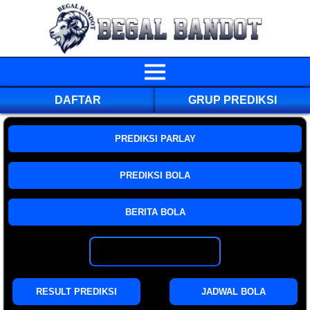
DAFTAR
GRUP PREDIKSI
PREDIKSI PARLAY
PREDIKSI BOLA
BERITA BOLA
GROUP PREDIKSI
RESULT PREDIKSI
JADWAL BOLA