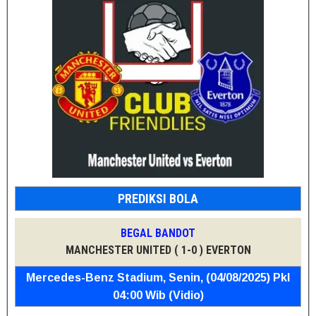
PREDIKSI BOLA
BEGAL BANDOT
MANCHESTER UNITED ( 1-0 ) EVERTON
Mercedes-Benz Stadium, Senin, (04/08/2025) Pkl
04:00 Wib (Vidio)