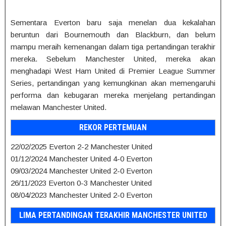
Sementara Everton baru saja menelan dua kekalahan
beruntun dari Bournemouth dan Blackburn, dan belum
mampu meraih kemenangan dalam tiga pertandingan terakhir
mereka. Sebelum Manchester United, mereka akan
menghadapi West Ham United di Premier League Summer
Series, pertandingan yang kemungkinan akan memengaruhi
performa dan kebugaran mereka menjelang pertandingan
melawan Manchester United.
REKOR PERTEMUAN
22/02/2025 Everton 2-2 Manchester United
01/12/2024 Manchester United 4-0 Everton
09/03/2024 Manchester United 2-0 Everton
26/11/2023 Everton 0-3 Manchester United
08/04/2023 Manchester United 2-0 Everton
LIMA PERTANDINGAN TERAKHIR MANCHESTER UNITED