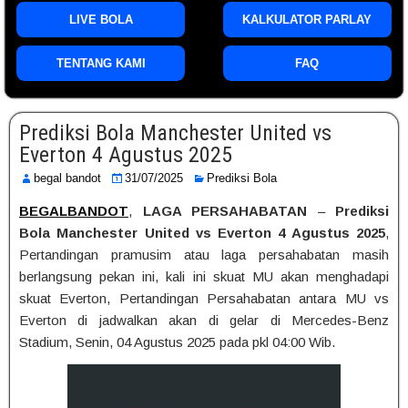
LIVE BOLA
KALKULATOR PARLAY
TENTANG KAMI
FAQ
Prediksi Bola Manchester United vs
Everton 4 Agustus 2025
begal bandot
31/07/2025
Prediksi Bola
BEGALBANDOT
,
LAGA PERSAHABATAN
–
Prediksi
Bola Manchester United vs Everton 4 Agustus 2025
,
Pertandingan pramusim atau laga persahabatan masih
berlangsung pekan ini, kali ini skuat MU akan menghadapi
skuat Everton, Pertandingan Persahabatan antara MU vs
Everton di jadwalkan akan di gelar di Mercedes-Benz
Stadium, Senin, 04 Agustus 2025 pada pkl 04:00 Wib.