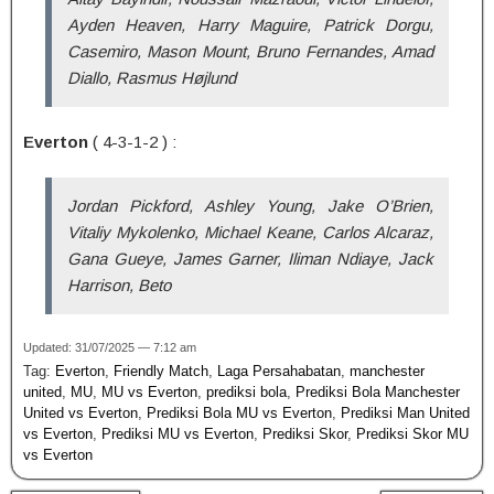
Ayden Heaven, Harry Maguire, Patrick Dorgu,
Casemiro, Mason Mount, Bruno Fernandes, Amad
Diallo, Rasmus Højlund
Everton
( 4-3-1-2 ) :
Jordan Pickford, Ashley Young, Jake O’Brien,
Vitaliy Mykolenko, Michael Keane, Carlos Alcaraz,
Gana Gueye, James Garner, Iliman Ndiaye, Jack
Harrison, Beto
Updated: 31/07/2025 — 7:12 am
Tag:
Everton
,
Friendly Match
,
Laga Persahabatan
,
manchester
united
,
MU
,
MU vs Everton
,
prediksi bola
,
Prediksi Bola Manchester
United vs Everton
,
Prediksi Bola MU vs Everton
,
Prediksi Man United
vs Everton
,
Prediksi MU vs Everton
,
Prediksi Skor
,
Prediksi Skor MU
vs Everton