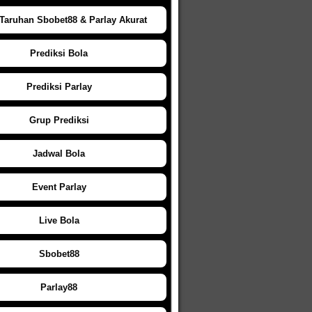
 Taruhan Sbobet88 & Parlay Akurat
Prediksi Bola
Prediksi Parlay
Grup Prediksi
Jadwal Bola
Event Parlay
Live Bola
Sbobet88
Parlay88