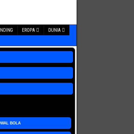
NDING
EROPA
DUNIA
DWAL BOLA