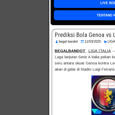
LIVE BO
TENTANG 
Prediksi Bola Genoa vs
begal bandot
11/03/2025
LIGA
BEGALBANDOT
,
LIGA ITALIA
Laga lanjutan Serie A Italia pekan 
seru antara skuat Genoa kontra Le
akan di gelar di Stadio Luigi Ferrar