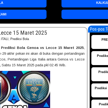
LA
KALKU
KAMI
Pos-pos T
 Lecce 15 Maret 2025
 ITALI
,
Prediksi Bola
PRE
–
Prediksi Bola Genoa vs Lecce 15 Maret 2025
,
ke-29 akhir pekan ini akan di buka dengan pertandingan
Prediks
cce, Pertandingan Liga Italia antara Genoa vs Lecce
is, Sabtu 15 Maret 2025 pada pkl 02:45 Wib.
Predik
Prediksi
Predi