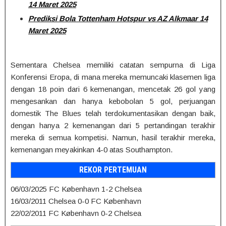
14 Maret 2025
Prediksi Bola Tottenham Hotspur vs AZ Alkmaar 14
Maret 2025
Sementara Chelsea memiliki catatan sempurna di Liga
Konferensi Eropa, di mana mereka memuncaki klasemen liga
dengan 18 poin dari 6 kemenangan, mencetak 26 gol yang
mengesankan dan hanya kebobolan 5 gol, perjuangan
domestik The Blues telah terdokumentasikan dengan baik,
dengan hanya 2 kemenangan dari 5 pertandingan terakhir
mereka di semua kompetisi. Namun, hasil terakhir mereka,
kemenangan meyakinkan 4-0 atas Southampton.
REKOR PERTEMUAN
06/03/2025 FC København 1-2 Chelsea
16/03/2011 Chelsea 0-0 FC København
22/02/2011 FC København 0-2 Chelsea