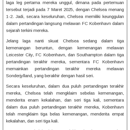
laga leg pertama mereka unggul, dimana pada pertemuan
tersebut terjadi pada 7 Maret 2025, dengan Chelsea menang
1-2. Jadi, secara keseluruhan, Chelsea memiliki keunggulan
dalam pertandingan langsung melawan FC Kobenhavn dalam
sejarah terkini mereka.
Jelang laga nanti skuat Chelsea sedang dalam tiga
kemenangan beruntun, dengan kemenangan melawan
Leicester City, FC Kobenhavn, dan Southampton dalam tiga
pertandingan terakhir mereka, sementara FC Kobenhavn
memainkan pertandingan terakhir mereka melawan
Sonderjylland, yang berakhir dengan hasil seri.
Secara keseluruhan, dalam dua puluh pertandingan terakhir
mereka, Chelsea telah mengklaim sebelas kemenangan,
menderita enam kekalahan, dan seri tiga kali, sementara
dalam dua puluh pertandingan terakhir mereka, Kobenhavn
telah mengklaim tiga belas kemenangan, menderita empat
kekalahan, dan seri tiga kali.