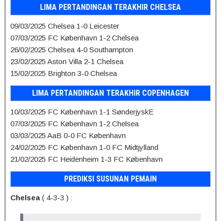
LIMA PERTANDINGAN TERAKHIR CHELSEA
09/03/2025 Chelsea 1-0 Leicester
07/03/2025 FC København 1-2 Chelsea
26/02/2025 Chelsea 4-0 Southampton
23/02/2025 Aston Villa 2-1 Chelsea
15/02/2025 Brighton 3-0 Chelsea
LIMA PERTANDINGAN TERAKHIR COPENHAGEN
10/03/2025 FC København 1-1 SønderjyskE
07/03/2025 FC København 1-2 Chelsea
03/03/2025 AaB 0-0 FC København
24/02/2025 FC København 1-0 FC Midtjylland
21/02/2025 FC Heidenheim 1-3 FC København
PREDIKSI SUSUNAN PEMAIN
Chelsea
( 4-3-3 ) :