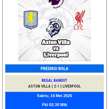
PREDIKSI BOLA
BEGAL BANDOT
ASTON VILLA ( 2-1 ) LIVERPOOL
Sabtu, 16 Mei 2026
Pkl 02:30 Wib