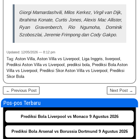
Giorgi Mamardashvili, Milos Kerkez, Virgil van Dijk,
Ibrahima Konate, Curtis Jones, Alexis Mac Allister,
Ryan Gravenberch, Rio Ngumoha, Dominik
Szoboszlai, Jeremie Frimpong dan Cody Gakpo.
Updated: 12/05/2026 — 8:12 pm
Tag:
Aston Villa
,
Aston Villa vs Liverpool
,
Liga Inggris
,
liverpool
,
Prediksi Aston Villa vs Liverpool
,
prediksi bola
,
Prediksi Bola Aston
Villa vs Liverpool
,
Prediksi Skor Aston Villa vs Liverpool
,
Prediksi
Skor Bola
← Previous Post
Next Post →
Pos-pos Terbaru
Prediksi Bola Liverpool vs Monaco 9 Agustus 2026
Prediksi Bola Arsenal vs Borussia Dortmund 9 Agustus 2026