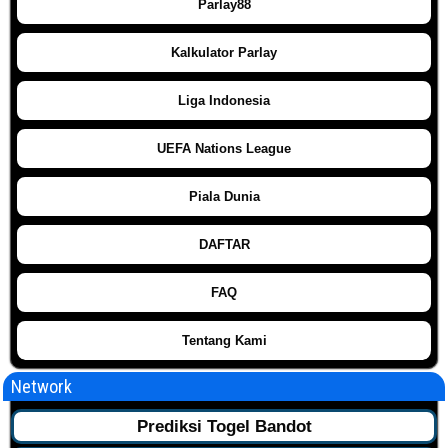
Parlay88
Kalkulator Parlay
Liga Indonesia
UEFA Nations League
Piala Dunia
DAFTAR
FAQ
Tentang Kami
Network
Prediksi Togel Bandot