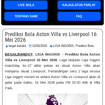
LIVE BOLA
KALKULATOR PARLAY
TENTANG KAMI
FAQ
Prediksi Bola Aston Villa vs Liverpool 16
Mei 2026
begal bandot
12/05/2026
LIGA INGGRIS
,
Prediksi Bola
BEGALBANDOT
,
LIGA INGGRIS
–
Prediksi Bola Aston
Villa vs Liverpool 16 Mei 2026
, Laga lanjutan Liga Inggris
matchday ke-37 akhir pekan ini skuat Aston Villa akan
menjamu skuat Liverpool, Pertandingan seru 2 laga tersisa
Liga Inggris musim ini antara Aston Villa vs Liverpool akan di
gelar pada Sabtu, 16 Mei 2026 pada Pkl 02:30 Wib di Villa
Park.