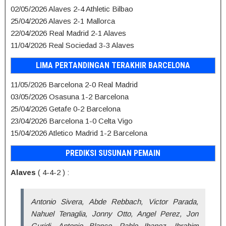
02/05/2026 Alaves 2-4 Athletic Bilbao
25/04/2026 Alaves 2-1 Mallorca
22/04/2026 Real Madrid 2-1 Alaves
11/04/2026 Real Sociedad 3-3 Alaves
LIMA PERTANDINGAN TERAKHIR BARCELONA
11/05/2026 Barcelona 2-0 Real Madrid
03/05/2026 Osasuna 1-2 Barcelona
25/04/2026 Getafe 0-2 Barcelona
23/04/2026 Barcelona 1-0 Celta Vigo
15/04/2026 Atletico Madrid 1-2 Barcelona
PREDIKSI SUSUNAN PEMAIN
Alaves
( 4-4-2 ) :
Antonio Sivera, Abde Rebbach, Victor Parada,
Nahuel Tenaglia, Jonny Otto, Angel Perez, Jon
Guridi, Antonio Blanco, Pablo Ibanez, Ibrahim