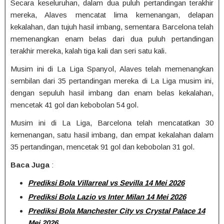
Secara keseluruhan, dalam dua puluh pertandingan terakhir
mereka, Alaves mencatat lima kemenangan, delapan
kekalahan, dan tujuh hasil imbang, sementara Barcelona telah
memenangkan enam belas dari dua puluh pertandingan
terakhir mereka, kalah tiga kali dan seri satu kali.
Musim ini di La Liga Spanyol, Alaves telah memenangkan
sembilan dari 35 pertandingan mereka di La Liga musim ini,
dengan sepuluh hasil imbang dan enam belas kekalahan,
mencetak 41 gol dan kebobolan 54 gol.
Musim ini di La Liga, Barcelona telah mencatatkan 30
kemenangan, satu hasil imbang, dan empat kekalahan dalam
35 pertandingan, mencetak 91 gol dan kebobolan 31 gol.
Baca Juga
:
Prediksi Bola Villarreal vs Sevilla 14 Mei 2026
Prediksi Bola Lazio vs Inter Milan 14 Mei 2026
Prediksi Bola Manchester City vs Crystal Palace 14
Mei 2026