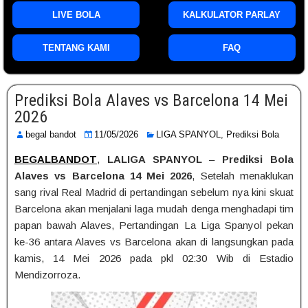
LIVE BOLA
KALKULATOR PARLAY
TENTANG KAMI
FAQ
Prediksi Bola Alaves vs Barcelona 14 Mei
2026
begal bandot
11/05/2026
LIGA SPANYOL
,
Prediksi Bola
BEGALBANDOT
,
LALIGA SPANYOL
–
Prediksi Bola
Alaves vs Barcelona 14 Mei 2026
, Setelah menaklukan
sang rival Real Madrid di pertandingan sebelum nya kini skuat
Barcelona akan menjalani laga mudah denga menghadapi tim
papan bawah Alaves, Pertandingan La Liga Spanyol pekan
ke-36 antara Alaves vs Barcelona akan di langsungkan pada
kamis, 14 Mei 2026 pada pkl 02:30 Wib di Estadio
Mendizorroza.