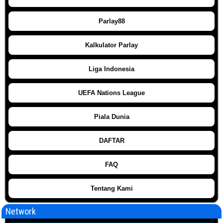
Parlay88
Kalkulator Parlay
Liga Indonesia
UEFA Nations League
Piala Dunia
DAFTAR
FAQ
Tentang Kami
Network