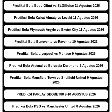
Prediksi Bola Bodo-Glimt vs St.Gilloise 11 Agustus 2026
Prediksi Bola Kairat Almaty vs Levski 11 Agustus 2026
Prediksi Bola Plymouth Argyle vs Exeter City 11 Agustus 2026
Prediksi Bola Benevento vs Ravenna 10 Agustus 2026
Prediksi Bola Liverpool vs Monaco 9 Agustus 2026
Prediksi Bola Arsenal vs Borussia Dortmund 9 Agustus 2026
Prediksi Bola Mansfield Town vs Sheffield United 9 Agustus
2026
PREDIKSI PARLAY SBOBET88 9-10 AGUSTUS 2026
Prediksi Bola PSG vs Manchester United 8 Agustus 2026