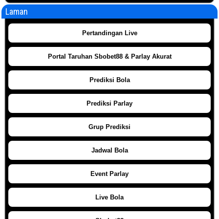
Laman
Pertandingan Live
Portal Taruhan Sbobet88 & Parlay Akurat
Prediksi Bola
Prediksi Parlay
Grup Prediksi
Jadwal Bola
Event Parlay
Live Bola