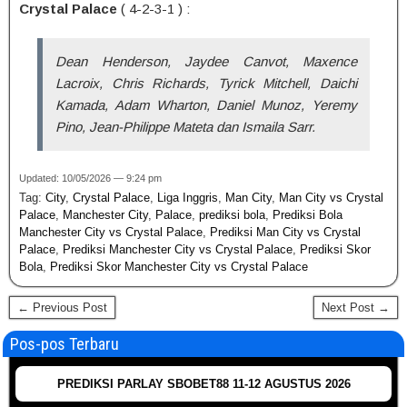
Crystal Palace
( 4-2-3-1 ) :
Dean Henderson, Jaydee Canvot, Maxence
Lacroix, Chris Richards, Tyrick Mitchell, Daichi
Kamada, Adam Wharton, Daniel Munoz, Yeremy
Pino, Jean-Philippe Mateta dan Ismaila Sarr.
Updated: 10/05/2026 — 9:24 pm
Tag:
City
,
Crystal Palace
,
Liga Inggris
,
Man City
,
Man City vs Crystal
Palace
,
Manchester City
,
Palace
,
prediksi bola
,
Prediksi Bola
Manchester City vs Crystal Palace
,
Prediksi Man City vs Crystal
Palace
,
Prediksi Manchester City vs Crystal Palace
,
Prediksi Skor
Bola
,
Prediksi Skor Manchester City vs Crystal Palace
← Previous Post
Next Post →
Pos-pos Terbaru
PREDIKSI PARLAY SBOBET88 11-12 AGUSTUS 2026