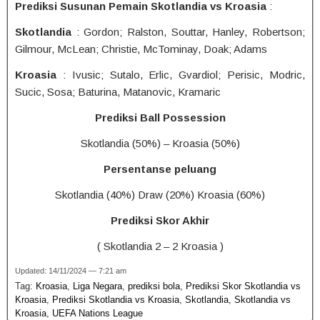
Prediksi Susunan Pemain Skotlandia vs Kroasia
:
Skotlandia
: Gordon; Ralston, Souttar, Hanley, Robertson;
Gilmour, McLean; Christie, McTominay, Doak; Adams
Kroasia
: Ivusic; Sutalo, Erlic, Gvardiol; Perisic, Modric,
Sucic, Sosa; Baturina, Matanovic, Kramaric
Prediksi Ball Possession
Skotlandia (50%) – Kroasia (50%)
Persentanse peluang
Skotlandia (40%) Draw (20%) Kroasia (60%)
Prediksi Skor Akhir
( Skotlandia 2 – 2 Kroasia )
Updated: 14/11/2024 — 7:21 am
Tag:
Kroasia
,
Liga Negara
,
prediksi bola
,
Prediksi Skor Skotlandia vs
Kroasia
,
Prediksi Skotlandia vs Kroasia
,
Skotlandia
,
Skotlandia vs
Kroasia
,
UEFA Nations League