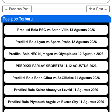
← Previous Post
Next Post →
Pos-pos Terbaru
Prediksi Bola PSG vs Aston Villa 13 Agustus 2026
Prediksi Bola Lyon vs Sparta Praha 12 Agustus 2026
Prediksi Bola NEC Nijmegen vs Olympiakos 12 Agustus 2026
PREDIKSI PARLAY SBOBET88 11-12 AGUSTUS 2026
Prediksi Bola Bodo-Glimt vs St.Gilloise 11 Agustus 2026
Prediksi Bola Kairat Almaty vs Levski 11 Agustus 2026
Prediksi Bola Plymouth Argyle vs Exeter City 11 Agustus 2026