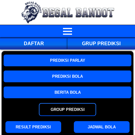
DAFTAR
GRUP PREDIKSI
PREDIKSI PARLAY
PREDIKSI BOLA
BERITA BOLA
GROUP PREDIKSI
RESULT PREDIKSI
JADWAL BOLA