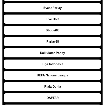
Event Parlay
Live Bola
Sbobet88
Parlay88
Kalkulator Parlay
Liga Indonesia
UEFA Nations League
Piala Dunia
DAFTAR