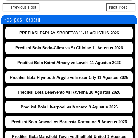
← Previous Post
Next Post →
Pos-pos Terbaru
PREDIKSI PARLAY SBOBET88 11-12 AGUSTUS 2026
Prediksi Bola Bodo-Glimt vs St.Gilloise 11 Agustus 2026
Prediksi Bola Kairat Almaty vs Levski 11 Agustus 2026
Prediksi Bola Plymouth Argyle vs Exeter City 11 Agustus 2026
Prediksi Bola Benevento vs Ravenna 10 Agustus 2026
Prediksi Bola Liverpool vs Monaco 9 Agustus 2026
Prediksi Bola Arsenal vs Borussia Dortmund 9 Agustus 2026
Prediksi Bola Mansfield Town vs Sheffield United 9 Agustus