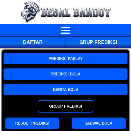
DAFTAR
GRUP PREDIKSI
PREDIKSI PARLAY
PREDIKSI BOLA
BERITA BOLA
GROUP PREDIKSI
RESULT PREDIKSI
JADWAL BOLA