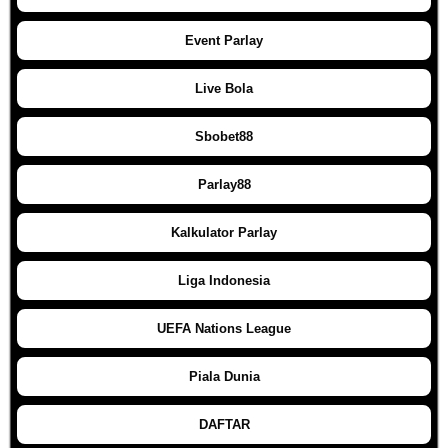
Event Parlay
Live Bola
Sbobet88
Parlay88
Kalkulator Parlay
Liga Indonesia
UEFA Nations League
Piala Dunia
DAFTAR