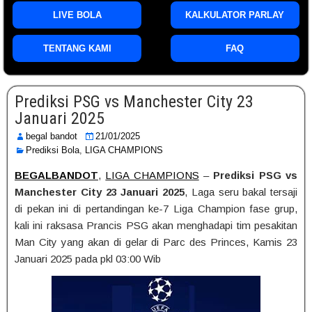
LIVE BOLA
KALKULATOR PARLAY
TENTANG KAMI
FAQ
Prediksi PSG vs Manchester City 23
Januari 2025
begal bandot
21/01/2025
Prediksi Bola
,
LIGA CHAMPIONS
BEGALBANDOT
,
LIGA CHAMPIONS
–
Prediksi PSG vs
Manchester City 23 Januari 2025
, Laga seru bakal tersaji
di pekan ini di pertandingan ke-7 Liga Champion fase grup,
kali ini raksasa Prancis PSG akan menghadapi tim pesakitan
Man City yang akan di gelar di Parc des Princes, Kamis 23
Januari 2025 pada pkl 03:00 Wib