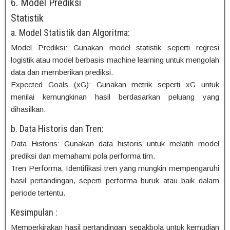
6. Model Prediksi
Statistik
a. Model Statistik dan Algoritma:
Model Prediksi: Gunakan model statistik seperti regresi
logistik atau model berbasis machine learning untuk mengolah
data dan memberikan prediksi.
Expected Goals (xG): Gunakan metrik seperti xG untuk
menilai kemungkinan hasil berdasarkan peluang yang
dihasilkan.
b. Data Historis dan Tren:
Data Historis: Gunakan data historis untuk melatih model
prediksi dan memahami pola performa tim.
Tren Performa: Identifikasi tren yang mungkin mempengaruhi
hasil pertandingan, seperti performa buruk atau baik dalam
periode tertentu.
Kesimpulan :
Memperkirakan hasil pertandingan sepakbola untuk kemudian