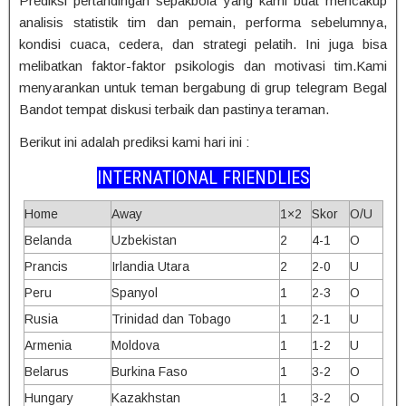
Prediksi pertandingan sepakbola yang kami buat mencakup
analisis statistik tim dan pemain, performa sebelumnya,
kondisi cuaca, cedera, dan strategi pelatih. Ini juga bisa
melibatkan faktor-faktor psikologis dan motivasi tim.
Kami
menyarankan untuk teman bergabung di grup telegram Begal
Bandot tempat diskusi terbaik dan pastinya teraman.
Berikut ini adalah prediksi kami hari ini :
INTERNATIONAL FRIENDLIES
Home
Away
1×2
Skor
O/U
Belanda
Uzbekistan
2
4-1
O
Prancis
Irlandia Utara
2
2-0
U
Peru
Spanyol
1
2-3
O
Rusia
Trinidad dan Tobago
1
2-1
U
Armenia
Moldova
1
1-2
U
Belarus
Burkina Faso
1
3-2
O
Hungary
Kazakhstan
1
3-2
O