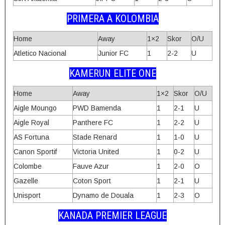
PRIMERA A KOLOMBIA
Home
Away
1×2
Skor
O/U
Atletico Nacional
Junior FC
1
2-2
U
KAMERUN ELITE ONE
Home
Away
1×2
Skor
O/U
Aigle Moungo
PWD Bamenda
1
2-1
U
Aigle Royal
Panthere FC
1
2-2
U
AS Fortuna
Stade Renard
1
1-0
U
Canon Sportif
Victoria United
1
0-2
U
Colombe
Fauve Azur
1
2-0
O
Gazelle
Coton Sport
1
2-1
U
Unisport
Dynamo de Douala
1
2-3
O
KANADA PREMIER LEAGUE