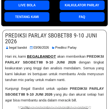
LIVE BOLA
KALKULATOR PARLAY
TENTANG KAMI
FAQ
PREDIKSI PARLAY SBOBET88 9-10 JUNI
2026
begal bandot
03/06/2026
Prediksi Parlay
Hari ini, kami
BEGALBANDOT
akan memberikan
PREDIKSI
PARLAY SBOBET88 9-10 JUNI 2026
dengan tingkat
keakuratan yang tinggi dan analisis mendalam. Semua yang
kami lakukan ini bertujuan untuk membantu Anda menyusun
taruhan mix parlay untuk malam nanti.
Kunjungi Begal Bandot untuk update
PREDIKSI PARLAY
SBOBET88 9-10 JUNI 2026
yang jitu dan akurat setiap hari
agar bisa membantu anda dalam meracik bill.