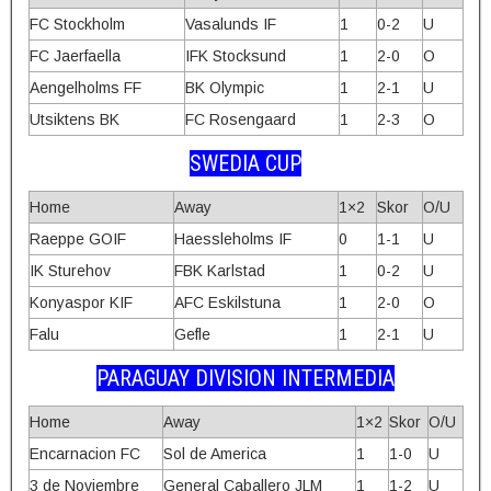
FC Stockholm
Vasalunds IF
1
0-2
U
FC Jaerfaella
IFK Stocksund
1
2-0
O
Aengelholms FF
BK Olympic
1
2-1
U
Utsiktens BK
FC Rosengaard
1
2-3
O
SWEDIA CUP
Home
Away
1×2
Skor
O/U
Raeppe GOIF
Haessleholms IF
0
1-1
U
IK Sturehov
FBK Karlstad
1
0-2
U
Konyaspor KIF
AFC Eskilstuna
1
2-0
O
Falu
Gefle
1
2-1
U
PARAGUAY DIVISION INTERMEDIA
Home
Away
1×2
Skor
O/U
Encarnacion FC
Sol de America
1
1-0
U
3 de Noviembre
General Caballero JLM
1
1-2
U