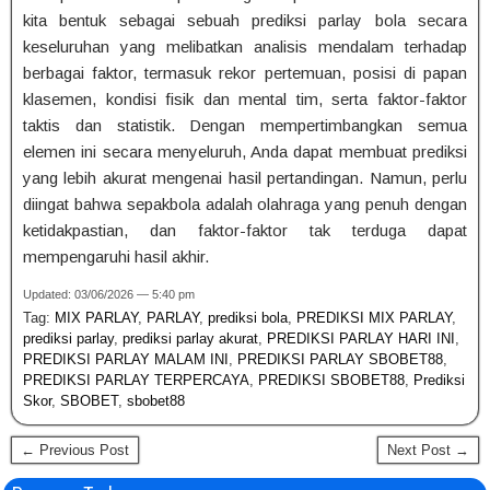
kita bentuk sebagai sebuah prediksi parlay bola secara
keseluruhan yang melibatkan analisis mendalam terhadap
berbagai faktor, termasuk rekor pertemuan, posisi di papan
klasemen, kondisi fisik dan mental tim, serta faktor-faktor
taktis dan statistik. Dengan mempertimbangkan semua
elemen ini secara menyeluruh, Anda dapat membuat prediksi
yang lebih akurat mengenai hasil pertandingan. Namun, perlu
diingat bahwa sepakbola adalah olahraga yang penuh dengan
ketidakpastian, dan faktor-faktor tak terduga dapat
mempengaruhi hasil akhir.
Updated: 03/06/2026 — 5:40 pm
Tag:
MIX PARLAY
,
PARLAY
,
prediksi bola
,
PREDIKSI MIX PARLAY
,
prediksi parlay
,
prediksi parlay akurat
,
PREDIKSI PARLAY HARI INI
,
PREDIKSI PARLAY MALAM INI
,
PREDIKSI PARLAY SBOBET88
,
PREDIKSI PARLAY TERPERCAYA
,
PREDIKSI SBOBET88
,
Prediksi
Skor
,
SBOBET
,
sbobet88
← Previous Post
Next Post →