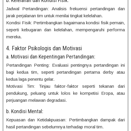
b. Kelelahan dan Kondisi Fisik:
Jadwal Pertandingan: Analisis frekuensi pertandingan dan
jarak perjalanan tim untuk menilai tingkat kelelahan.
Kondisi Fisik: Pertimbangkan bagaimana kondisi fisik pemain,
seperti kebugaran dan kelelahan, mempengaruhi performa
mereka.
4. Faktor Psikologis dan Motivasi
a. Motivasi dan Kepentingan Pertandingan:
Pertandingan Penting: Evaluasi pentingnya pertandingan ini
bagi kedua tim, seperti pertandingan pertama derby atau
kedua laga penentu gelar.
Motivasi Tim: Tinjau faktor-faktor seperti tekanan dari
pendukung, peluang untuk lolos ke kompetisi Eropa, atau
perjuangan melawan degradasi.
b. Kondisi Mental:
Kepuasan dan Ketidakpuasan: Pertimbangkan dampak dari
hasil pertandingan sebelumnya terhadap moral tim.