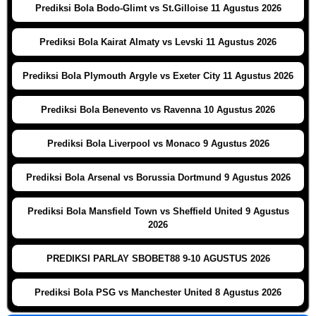
Prediksi Bola Bodo-Glimt vs St.Gilloise 11 Agustus 2026
Prediksi Bola Kairat Almaty vs Levski 11 Agustus 2026
Prediksi Bola Plymouth Argyle vs Exeter City 11 Agustus 2026
Prediksi Bola Benevento vs Ravenna 10 Agustus 2026
Prediksi Bola Liverpool vs Monaco 9 Agustus 2026
Prediksi Bola Arsenal vs Borussia Dortmund 9 Agustus 2026
Prediksi Bola Mansfield Town vs Sheffield United 9 Agustus
2026
PREDIKSI PARLAY SBOBET88 9-10 AGUSTUS 2026
Prediksi Bola PSG vs Manchester United 8 Agustus 2026