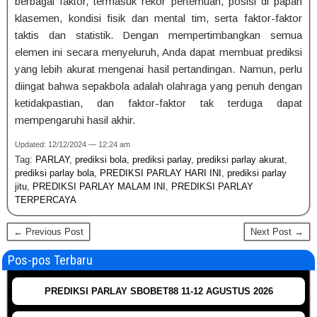
berbagai faktor, termasuk rekor pertemuan, posisi di papan
klasemen, kondisi fisik dan mental tim, serta faktor-faktor
taktis dan statistik. Dengan mempertimbangkan semua
elemen ini secara menyeluruh, Anda dapat membuat prediksi
yang lebih akurat mengenai hasil pertandingan. Namun, perlu
diingat bahwa sepakbola adalah olahraga yang penuh dengan
ketidakpastian, dan faktor-faktor tak terduga dapat
mempengaruhi hasil akhir.
Updated: 12/12/2024 — 12:24 am
Tag:
PARLAY
,
prediksi bola
,
prediksi parlay
,
prediksi parlay akurat
,
prediksi parlay bola
,
PREDIKSI PARLAY HARI INI
,
prediksi parlay
jitu
,
PREDIKSI PARLAY MALAM INI
,
PREDIKSI PARLAY
TERPERCAYA
← Previous Post
Next Post →
Pos-pos Terbaru
PREDIKSI PARLAY SBOBET88 11-12 AGUSTUS 2026