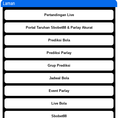
Laman
Pertandingan Live
Portal Taruhan Sbobet88 & Parlay Akurat
Prediksi Bola
Prediksi Parlay
Grup Prediksi
Jadwal Bola
Event Parlay
Live Bola
Sbobet88