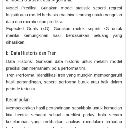
Model Prediksi: Gunakan model statistik seperti regresi
logistik atau model berbasis machine learning untuk mengolah
data dan memberikan prediksi.
Expected Goals (xG): Gunakan metrik seperti xG untuk
menilai kemungkinan hasil berdasarkan peluang yang
dihasilkan.
b. Data Historis dan Tren:
Data Historis: Gunakan data historis untuk melatih model
prediksi dan memahami pola performa tim.
Tren Performa: Identifikasi tren yang mungkin mempengaruhi
hasil pertandingan, seperti performa buruk atau baik dalam
periode tertentu.
Kesimpulan :
Memperkirakan hasil pertandingan sepakbola untuk kemudian
kita bentuk sebagai sebuah prediksi parlay bola secara
keseluruhan yang melibatkan analisis mendalam terhadap