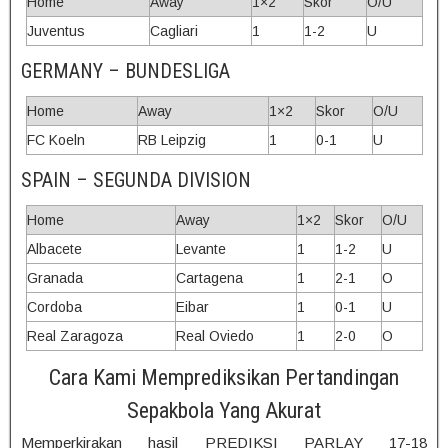
Home
Away
1×2
Skor
O/U
Juventus
Cagliari
1
1-2
U
GERMANY – BUNDESLIGA
Home
Away
1×2
Skor
O/U
FC Koeln
RB Leipzig
1
0-1
U
SPAIN – SEGUNDA DIVISION
Home
Away
1×2
Skor
O/U
Albacete
Levante
1
1-2
U
Granada
Cartagena
1
2-1
O
Cordoba
Eibar
1
0-1
U
Real Zaragoza
Real Oviedo
1
2-0
O
Cara Kami Memprediksikan Pertandingan
Sepakbola Yang Akurat
Memperkirakan hasil PREDIKSI PARLAY 17-18