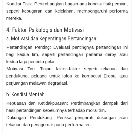
Kondisi Fisik: Pertimbangkan bagaimana kondisi fisik pemain,
seperti kebugaran dan kelelahan, mempengaruhi performa
mereka.
4. Faktor Psikologis dan Motivasi
a. Motivasi dan Kepentingan Pertandingan:
Pertandingan Penting: Evaluasi pentingnya pertandingan ini
bagi kedua tim, seperti pertandingan pertama derby atau
kedua laga penentu gelar.
Motivasi Tim: Tinjau faktor-faktor seperti tekanan dari
pendukung, peluang untuk lolos ke kompetisi Eropa, atau
perjuangan melawan degradasi.
b. Kondisi Mental:
Kepuasan dan Ketidakpuasan: Pertimbangkan dampak dari
hasil pertandingan sebelumnya terhadap moral tim.
Dukungan Pendukung: Periksa pengaruh dukungan atau
tekanan dari penggemar pada performa tim.