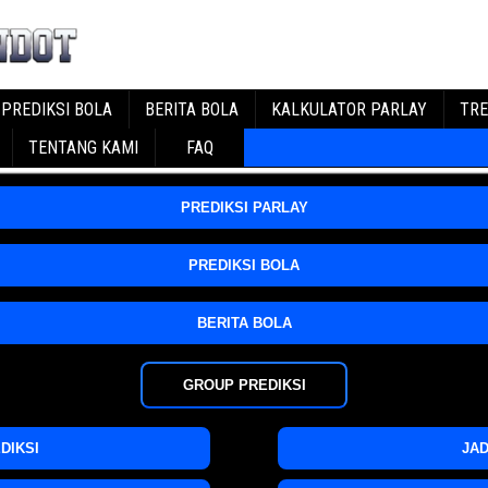
PREDIKSI BOLA
BERITA BOLA
KALKULATOR PARLAY
TRE
TENTANG KAMI
FAQ
PREDIKSI PARLAY
PREDIKSI BOLA
BERITA BOLA
GROUP PREDIKSI
DIKSI
JA