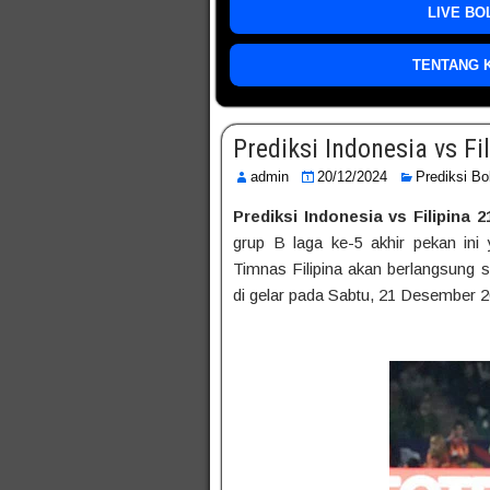
LIVE BO
TENTANG 
Prediksi Indonesia vs F
admin
20/12/2024
Prediksi Bo
Prediksi Indonesia vs Filipina
grup B laga ke-5 akhir pekan ini
Timnas Filipina akan berlangsung s
di gelar pada Sabtu, 21 Desember 2