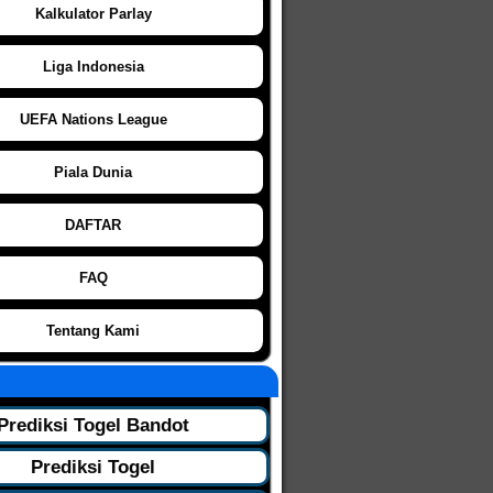
Kalkulator Parlay
Liga Indonesia
UEFA Nations League
Piala Dunia
DAFTAR
FAQ
Tentang Kami
Prediksi Togel Bandot
Prediksi Togel