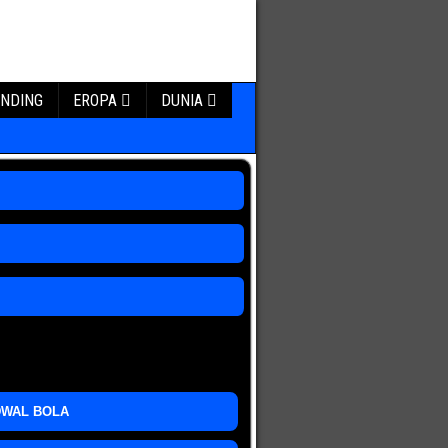
NDING
EROPA
DUNIA
DWAL BOLA