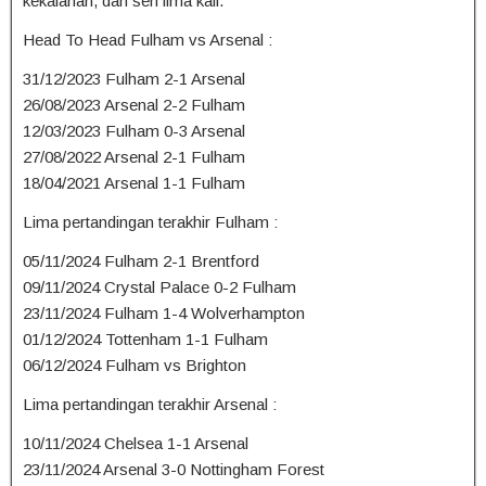
kekalahan, dan seri lima kali.
Head To Head Fulham vs Arsenal :
31/12/2023 Fulham 2-1 Arsenal
26/08/2023 Arsenal 2-2 Fulham
12/03/2023 Fulham 0-3 Arsenal
27/08/2022 Arsenal 2-1 Fulham
18/04/2021 Arsenal 1-1 Fulham
Lima pertandingan terakhir Fulham :
05/11/2024 Fulham 2-1 Brentford
09/11/2024 Crystal Palace 0-2 Fulham
23/11/2024 Fulham 1-4 Wolverhampton
01/12/2024 Tottenham 1-1 Fulham
06/12/2024 Fulham vs Brighton
Lima pertandingan terakhir Arsenal :
10/11/2024 Chelsea 1-1 Arsenal
23/11/2024 Arsenal 3-0 Nottingham Forest