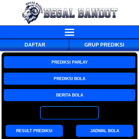
DAFTAR
GRUP PREDIKSI
PREDIKSI PARLAY
PREDIKSI BOLA
BERITA BOLA
GROUP PREDIKSI
RESULT PREDIKSI
JADWAL BOLA