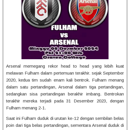
Arsenal memegang rekor head to head yang lebih kuat
melawan Fulham dalam pertemuan terakhir. sejak September
2020, kedua tim sudah enam kali bentrok. Fulham menang
dalam satu pertandingan, Arsenal dalam tiga pertandingan,
sedangkan sisa pertandingan berakhir imbang. Bentrokan
terakhir mereka terjadi pada 31 Desember 2023, dengan
Fulham menang 2-1.
Saat ini Fulham duduk di urutan ke-12 dengan sembilan belas
poin dari tiga belas pertandingan, sementara Arsenal duduk di