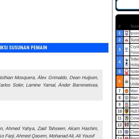
#
Tea
1
Ipsw
2
Sund
IKSI SUSUNAN PEMAIN
Cryst
3
Pala
Tott
4
Hots
5
Nott
isthian Mosquera, Álex Grimaldo, Dean Huijsen,
Newc
6
Unit
arlos Soler, Lamine Yamal, Ánder Barrenetxea,
7
Man 
8
Man 
9
Liver
10
Hull 
11
Coven
12
Fulh
un, Ahmed Yahya, Zaid Tahseen, Akam Hashim,
13
Chel
ko Farji, Ahmed Qasem, Mohanad Ali, Ali Yousif
14
Brent