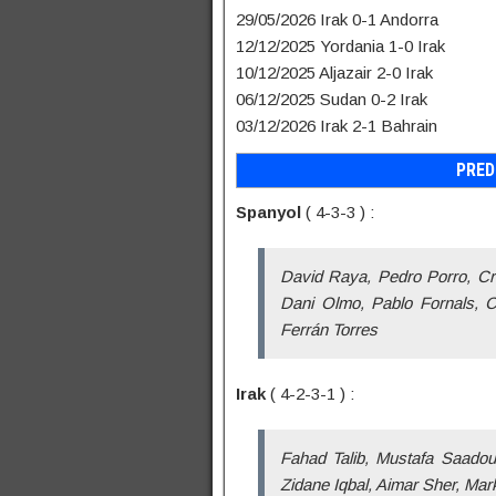
29/05/2026 Irak 0-1 Andorra
12/12/2025 Yordania 1-0 Irak
10/12/2025 Aljazair 2-0 Irak
06/12/2025 Sudan 0-2 Irak
03/12/2026 Irak 2-1 Bahrain
PRED
Spanyol
( 4-3-3 ) :
David Raya, Pedro Porro, Cr
Dani Olmo, Pablo Fornals, C
Ferrán Torres
Irak
( 4-2-3-1 ) :
Fahad Talib, Mustafa Saado
Zidane Iqbal, Aimar Sher, Mar