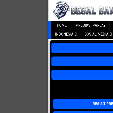
HOME
PREDIKSI PARLAY
INDONESIA
SOSIAL MEDIA
RESULT PRE