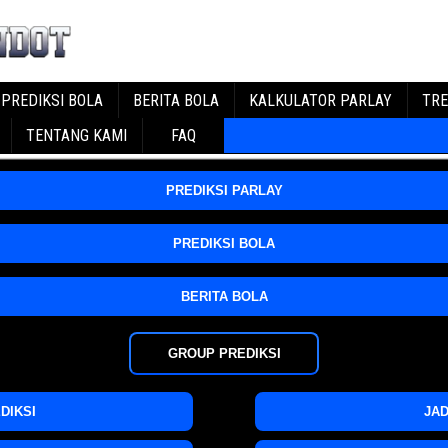
PREDIKSI BOLA
BERITA BOLA
KALKULATOR PARLAY
TRE
TENTANG KAMI
FAQ
PREDIKSI PARLAY
PREDIKSI BOLA
BERITA BOLA
GROUP PREDIKSI
DIKSI
JA