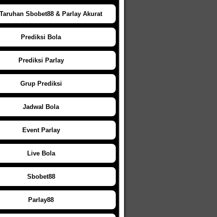
 Taruhan Sbobet88 & Parlay Akurat
Prediksi Bola
Prediksi Parlay
Grup Prediksi
Jadwal Bola
Event Parlay
Live Bola
Sbobet88
Parlay88