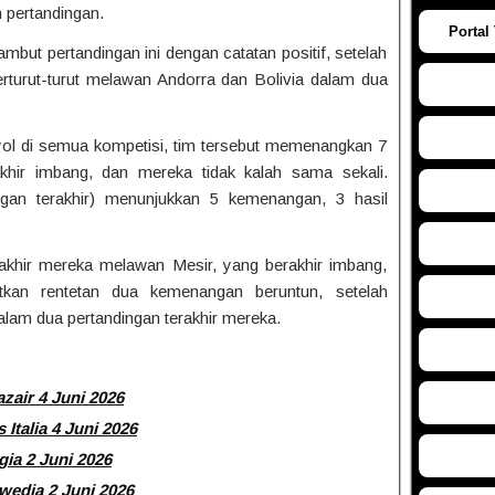
 pertandingan.
Portal
but pertandingan ini dengan catatan positif, setelah
urut-turut melawan Andorra dan Bolivia dalam dua
nyol di semua kompetisi, tim tersebut memenangkan 7
akhir imbang, dan mereka tidak kalah sama sekali.
ngan terakhir) menunjukkan 5 kemenangan, 3 hasil
rakhir mereka melawan Mesir, yang berakhir imbang,
kan rentetan dua kemenangan beruntun, setelah
lam dua pertandingan terakhir mereka.
azair 4 Juni 2026
Italia 4 Juni 2026
gia 2 Juni 2026
wedia 2 Juni 2026