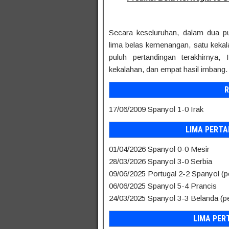
Secara keseluruhan, dalam dua pu
lima belas kemenangan, satu keka
puluh pertandingan terakhirnya
kekalahan, dan empat hasil imbang.
R
17/06/2009 Spanyol 1-0 Irak
LIMA PERTA
01/04/2026 Spanyol 0-0 Mesir
28/03/2026 Spanyol 3-0 Serbia
09/06/2025 Portugal 2-2 Spanyol (p
06/06/2025 Spanyol 5-4 Prancis
24/03/2025 Spanyol 3-3 Belanda (pe
LIMA PER