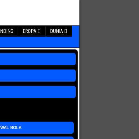
NDING
EROPA
DUNIA
DWAL BOLA