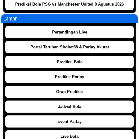
Prediksi Bola PSG vs Manchester United 8 Agustus 2026
Laman
Pertandingan Live
Portal Taruhan Sbobet88 & Parlay Akurat
Prediksi Bola
Prediksi Parlay
Grup Prediksi
Jadwal Bola
Event Parlay
Live Bola