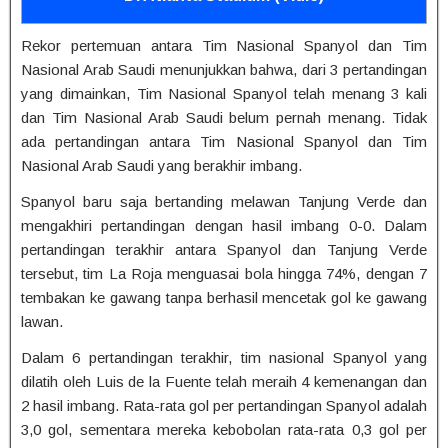
Rekor pertemuan antara Tim Nasional Spanyol dan Tim
Nasional Arab Saudi menunjukkan bahwa, dari 3 pertandingan
yang dimainkan, Tim Nasional Spanyol telah menang 3 kali
dan Tim Nasional Arab Saudi belum pernah menang. Tidak
ada pertandingan antara Tim Nasional Spanyol dan Tim
Nasional Arab Saudi yang berakhir imbang.
Spanyol baru saja bertanding melawan Tanjung Verde dan
mengakhiri pertandingan dengan hasil imbang 0-0. Dalam
pertandingan terakhir antara Spanyol dan Tanjung Verde
tersebut, tim La Roja menguasai bola hingga 74%, dengan 7
tembakan ke gawang tanpa berhasil mencetak gol ke gawang
lawan.
Dalam 6 pertandingan terakhir, tim nasional Spanyol yang
dilatih oleh Luis de la Fuente telah meraih 4 kemenangan dan
2 hasil imbang. Rata-rata gol per pertandingan Spanyol adalah
3,0 gol, sementara mereka kebobolan rata-rata 0,3 gol per