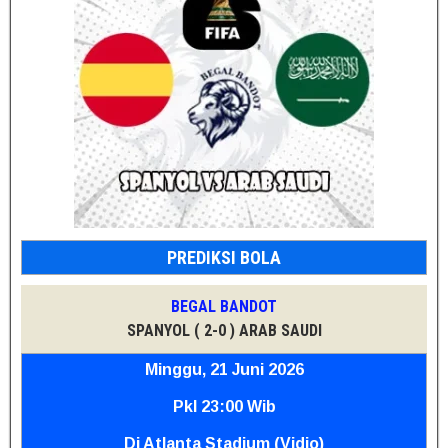
PREDIKSI BOLA
BEGAL BANDOT
SPANYOL ( 2-0 ) ARAB SAUDI
Minggu, 21 Juni 2026
Pkl 23:00 Wib
Di Atlanta Stadium (Vidio)