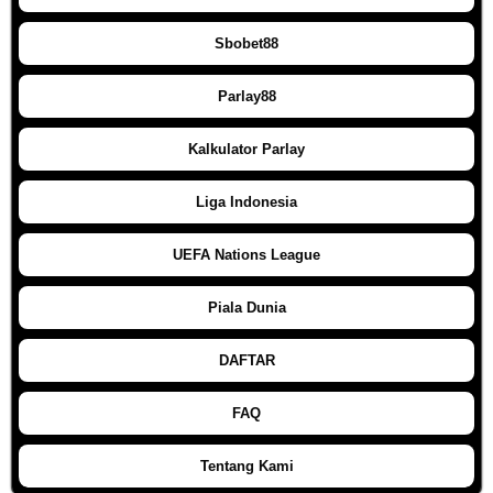
Sbobet88
Parlay88
Kalkulator Parlay
Liga Indonesia
UEFA Nations League
Piala Dunia
DAFTAR
FAQ
Tentang Kami