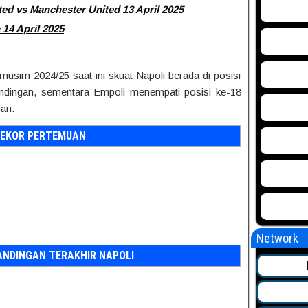
ted vs Manchester United 13 April 2025
 14 April 2025
musim 2024/25 saat ini skuat Napoli berada di posisi
andingan, sementara Empoli menempati posisi ke-18
gan.
EKOR PERTEMUAN
Network
ANDINGAN TERAKHIR NAPOLI