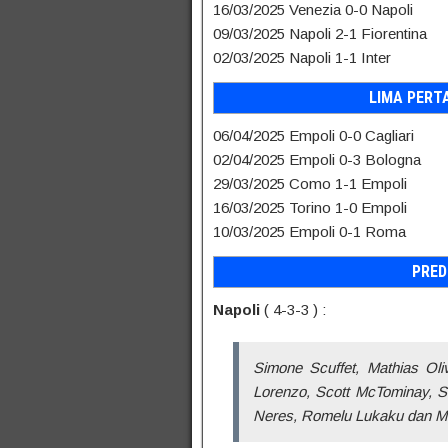
16/03/2025 Venezia 0-0 Napoli
09/03/2025 Napoli 2-1 Fiorentina
02/03/2025 Napoli 1-1 Inter
LIMA PERT
06/04/2025 Empoli 0-0 Cagliari
02/04/2025 Empoli 0-3 Bologna
29/03/2025 Como 1-1 Empoli
16/03/2025 Torino 1-0 Empoli
10/03/2025 Empoli 0-1 Roma
PRED
Napoli
( 4-3-3 ) :
Simone Scuffet, Mathias Oli
Lorenzo, Scott McTominay, S
Neres, Romelu Lukaku dan Ma