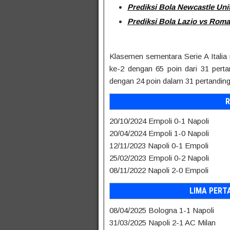
Prediksi Bola Newcastle Uni
Prediksi Bola Lazio vs Roma
Klasemen sementara Serie A Italia 
ke-2 dengan 65 poin dari 31 pert
dengan 24 poin dalam 31 pertandin
R
20/10/2024 Empoli 0-1 Napoli
20/04/2024 Empoli 1-0 Napoli
12/11/2023 Napoli 0-1 Empoli
25/02/2023 Empoli 0-2 Napoli
08/11/2022 Napoli 2-0 Empoli
LIMA PERT
08/04/2025 Bologna 1-1 Napoli
31/03/2025 Napoli 2-1 AC Milan