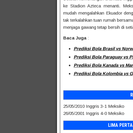
ke Stadion Azteca menanti. Mek
mudah mengalahkan Ekuador denga
tak terkalahkan tuan rumah bersam
menjaga gawang tetap bersih di seti
Baca Juga
:
Prediksi Bola Brasil vs Norw
Prediksi Bola Paraguay vs Pr
Prediksi Bola Kanada vs Mar
Prediksi Bola Kolombia vs G
R
25/05/2010 Inggris 3-1 Meksiko
26/05/2001 Inggris 4-0 Meksiko
LIMA PERTA