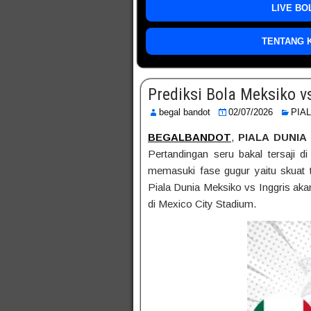
LIVE BO
TENTANG 
Prediksi Bola Meksiko vs
begal bandot
02/07/2026
PIA
BEGALBANDOT
,
PIALA DUNIA
Pertandingan seru bakal tersaji 
memasuki fase gugur yaitu skuat 
Piala Dunia Meksiko vs Inggris akan
di Mexico City Stadium.