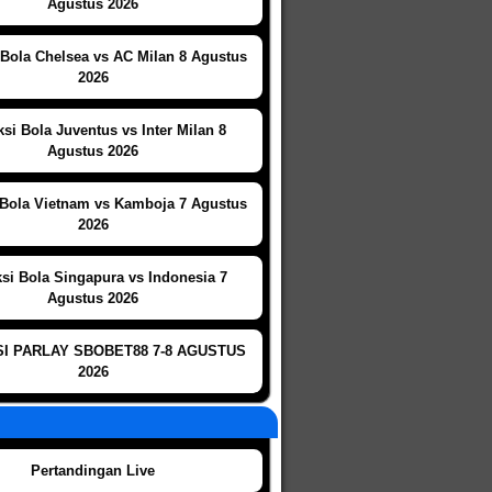
Agustus 2026
 Bola Chelsea vs AC Milan 8 Agustus
2026
ksi Bola Juventus vs Inter Milan 8
Agustus 2026
 Bola Vietnam vs Kamboja 7 Agustus
2026
ksi Bola Singapura vs Indonesia 7
Agustus 2026
I PARLAY SBOBET88 7-8 AGUSTUS
2026
Pertandingan Live