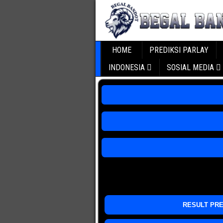
HOME
PREDIKSI PARLAY
INDONESIA
SOSIAL MEDIA
RESULT PRE