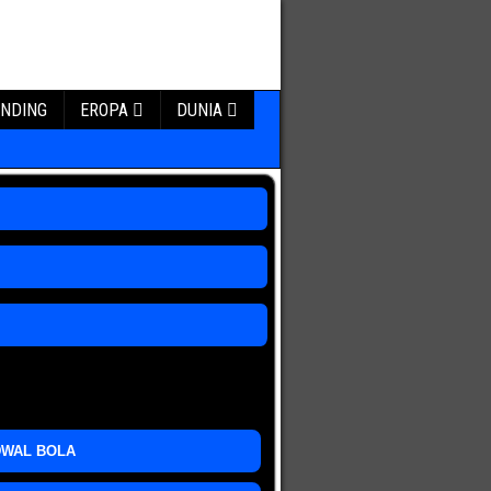
NDING
EROPA
DUNIA
DWAL BOLA