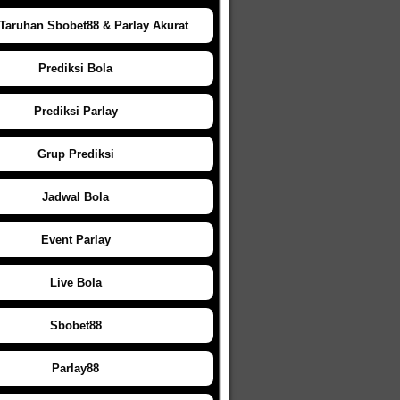
 Taruhan Sbobet88 & Parlay Akurat
Prediksi Bola
Prediksi Parlay
Grup Prediksi
Jadwal Bola
Event Parlay
Live Bola
Sbobet88
Parlay88