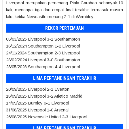
Liverpool merupakan pemenang Piala Carabao sebanyak 10
kali, mencapai tiga dari empat final terakhir termasuk musim
lalu, ketika Newcastle menang 2-1 di Wembley.
REKOR PERTEMUAN
08/03/2025 Liverpool 3-1 Southampton
18/12/2024 Southampton 1-2 Liverpool
24/11/2024 Southampton 2-3 Liverpool
28/02/2024 Liverpool 3-0 Southampton
28/05/2023 Southampton 4-4 Liverpool
LIMA PERTANDINGAN TERAKHIR
20/09/2025 Liverpool 2-1 Everton
18/09/2025 Liverpool 3-2 Atletico Madrid
14/09/2025 Burnley 0-1 Liverpool
31/08/2025 Liverpool 1-0 Arsenal
26/08/2025 Newcastle United 2-3 Liverpool
LIMA PERTANDINGAN TERAKHIR