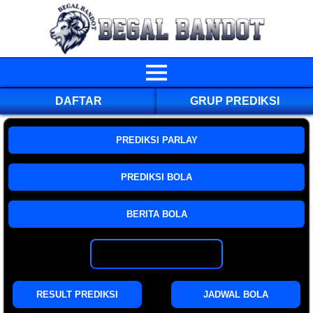
DAFTAR
GRUP PREDIKSI
PREDIKSI PARLAY
PREDIKSI BOLA
BERITA BOLA
GROUP PREDIKSI
RESULT PREDIKSI
JADWAL BOLA