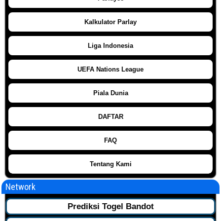
Kalkulator Parlay
Liga Indonesia
UEFA Nations League
Piala Dunia
DAFTAR
FAQ
Tentang Kami
Network
Prediksi Togel Bandot