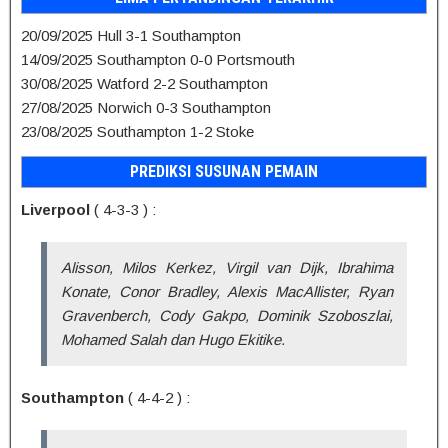
20/09/2025 Hull 3-1 Southampton
14/09/2025 Southampton 0-0 Portsmouth
30/08/2025 Watford 2-2 Southampton
27/08/2025 Norwich 0-3 Southampton
23/08/2025 Southampton 1-2 Stoke
PREDIKSI SUSUNAN PEMAIN
Liverpool
( 4-3-3 ) :
Alisson, Milos Kerkez, Virgil van Dijk, Ibrahima
Konate, Conor Bradley, Alexis MacAllister, Ryan
Gravenberch, Cody Gakpo, Dominik Szoboszlai,
Mohamed Salah dan Hugo Ekitike.
Southampton
( 4-4-2 ) :