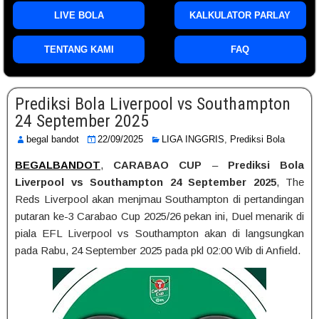
LIVE BOLA
KALKULATOR PARLAY
TENTANG KAMI
FAQ
Prediksi Bola Liverpool vs Southampton
24 September 2025
begal bandot
22/09/2025
LIGA INGGRIS
,
Prediksi Bola
BEGALBANDOT
,
CARABAO CUP
–
Prediksi Bola
Liverpool vs Southampton 24 September 2025
, The
Reds Liverpool akan menjmau Southampton di pertandingan
putaran ke-3 Carabao Cup 2025/26 pekan ini, Duel menarik di
piala EFL Liverpool vs Southampton akan di langsungkan
pada Rabu, 24 September 2025 pada pkl 02:00 Wib di Anfield.