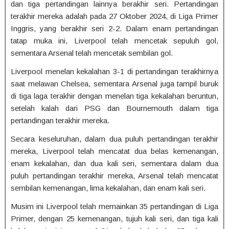
dan tiga pertandingan lainnya berakhir seri. Pertandingan
terakhir mereka adalah pada 27 Oktober 2024, di Liga Primer
Inggris, yang berakhir seri 2-2. Dalam enam pertandingan
tatap muka ini, Liverpool telah mencetak sepuluh gol,
sementara Arsenal telah mencetak sembilan gol.
Liverpool menelan kekalahan 3-1 di pertandingan terakhirnya
saat melawan Chelsea, sementara Arsenal juga tampil buruk
di tiga laga terakhir dengan menelan tiga kekalahan beruntun,
setelah kalah dari PSG dan Bournemouth dalam tiga
pertandingan terakhir mereka.
Secara keseluruhan, dalam dua puluh pertandingan terakhir
mereka, Liverpool telah mencatat dua belas kemenangan,
enam kekalahan, dan dua kali seri, sementara dalam dua
puluh pertandingan terakhir mereka, Arsenal telah mencatat
sembilan kemenangan, lima kekalahan, dan enam kali seri.
Musim ini Liverpool telah memainkan 35 pertandingan di Liga
Primer, dengan 25 kemenangan, tujuh kali seri, dan tiga kali