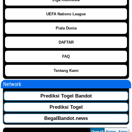
UEFA Nations League
Piala Dunia
DAFTAR
FAQ
Tentang Kami
Network
Prediksi Togel Bandot
Prediksi Togel
BegalBandot.news
Overall
Home
Away