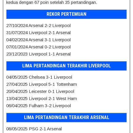
kedua dengan 67 poin setelah 35 pertandingan.
REKOR PERTEMUAN
27/10/2024 Arsenal 2-2 Liverpool
31/07/2024 Liverpool 2-1 Arsenal
04/02/2024 Arsenal 3-1 Liverpool
07/01/2024 Arsenal 0-2 Liverpool
23/12/2023 Liverpool 1-1 Arsenal
LIMA PERTANDINGAN TERAKHIR LIVERPOOL
04/05/2025 Chelsea 3-1 Liverpool
27/04/2025 Liverpool 5-1 Tottenham
20/04/2025 Leicester 0-1 Liverpool
13/04/2025 Liverpool 2-1 West Ham
06/04/2025 Fulham 3-2 Liverpool
LIMA PERTANDINGAN TERAKHIR ARSENAL
08/05/2025 PSG 2-1 Arsenal