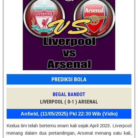
PREDIKSI BOLA
BEGAL BANDOT
LIVERPOOL ( 0-1 ) ARSENAL
Anfield, (11/05/2025) Pkl 22:30 Wib (Vidio)
Kedua tim telah bertemu enam kali sejak April 2023. Liverpool
menang dalam dua pertandingan, Arsenal menang satu kali,