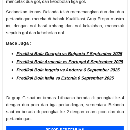
mencetak dua gol, dan kebobolan tiga gol.
Sedangkan timnas Belanda telah memenangkan dua dari dua
pertandingan mereka di babak Kualifikasi Grup Eropa musim
ini, dengan nol hasil imbang dan nol kekalahan, mencetak
sepuluh gol dan kebobolan nol.
Baca Juga
:
Prediksi Bola Georgia vs Bulgaria 7 September 2025
Prediksi Bola Armenia vs Portugal 6 September 2025
Prediksi Bola Inggris vs Andorra 6 September 2025
Prediksi Bola Italia vs Estonia 6 September 2025
Di grup G saat ini timnas Lithuania berada di peringkat ke-4
dengan dua poin dari tiga pertandingan, sementara Belanda
saat ini berada di peringkat ke-2 dengan enam poin dari dua
pertandingan.