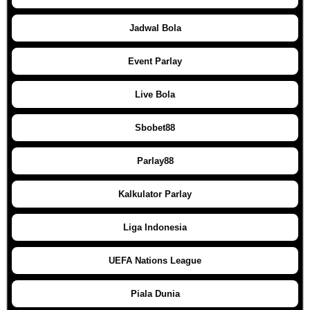
Jadwal Bola
Event Parlay
Live Bola
Sbobet88
Parlay88
Kalkulator Parlay
Liga Indonesia
UEFA Nations League
Piala Dunia