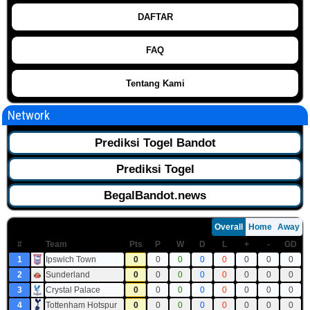
DAFTAR
FAQ
Tentang Kami
Network
Prediksi Togel Bandot
Prediksi Togel
BegalBandot.news
Overall
Home
Away
#
Team
Pts
P
W
D
L
+
-
GD
1
Ipswich Town
0
0
0
0
0
0
0
0
2
Sunderland
0
0
0
0
0
0
0
0
3
Crystal Palace
0
0
0
0
0
0
0
0
4
Tottenham Hotspur
0
0
0
0
0
0
0
0