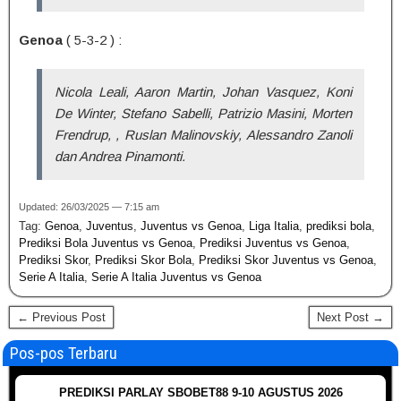
Genoa
( 5-3-2 ) :
Nicola Leali, Aaron Martin, Johan Vasquez, Koni
De Winter, Stefano Sabelli, Patrizio Masini, Morten
Frendrup, , Ruslan Malinovskiy, Alessandro Zanoli
dan Andrea Pinamonti.
Updated: 26/03/2025 — 7:15 am
Tag:
Genoa
,
Juventus
,
Juventus vs Genoa
,
Liga Italia
,
prediksi bola
,
Prediksi Bola Juventus vs Genoa
,
Prediksi Juventus vs Genoa
,
Prediksi Skor
,
Prediksi Skor Bola
,
Prediksi Skor Juventus vs Genoa
,
Serie A Italia
,
Serie A Italia Juventus vs Genoa
← Previous Post
Next Post →
Pos-pos Terbaru
PREDIKSI PARLAY SBOBET88 9-10 AGUSTUS 2026