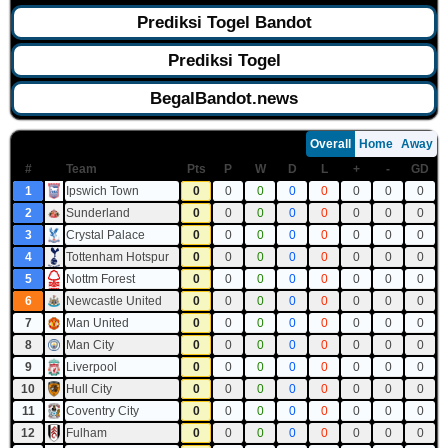
Prediksi Togel Bandot
Prediksi Togel
BegalBandot.news
Overall
Home
Away
#
Team
Pts
P
W
D
L
+
-
GD
1
Ipswich Town
0
0
0
0
0
0
0
0
2
Sunderland
0
0
0
0
0
0
0
0
3
Crystal Palace
0
0
0
0
0
0
0
0
4
Tottenham Hotspur
0
0
0
0
0
0
0
0
5
Nottm Forest
0
0
0
0
0
0
0
0
6
Newcastle United
0
0
0
0
0
0
0
0
7
Man United
0
0
0
0
0
0
0
0
8
Man City
0
0
0
0
0
0
0
0
9
Liverpool
0
0
0
0
0
0
0
0
10
Hull City
0
0
0
0
0
0
0
0
11
Coventry City
0
0
0
0
0
0
0
0
12
Fulham
0
0
0
0
0
0
0
0