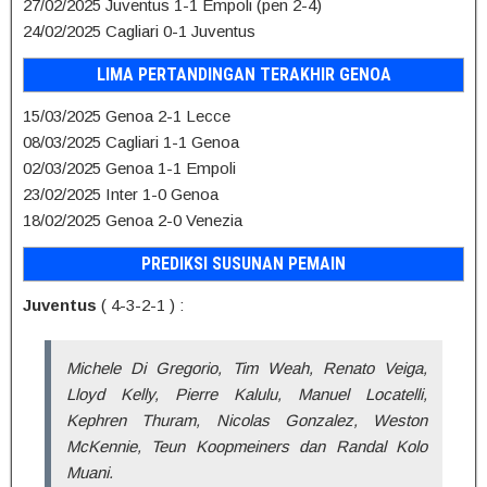
27/02/2025 Juventus 1-1 Empoli (pen 2-4)
24/02/2025 Cagliari 0-1 Juventus
LIMA PERTANDINGAN TERAKHIR GENOA
15/03/2025 Genoa 2-1 Lecce
08/03/2025 Cagliari 1-1 Genoa
02/03/2025 Genoa 1-1 Empoli
23/02/2025 Inter 1-0 Genoa
18/02/2025 Genoa 2-0 Venezia
PREDIKSI SUSUNAN PEMAIN
Juventus
( 4-3-2-1 ) :
Michele Di Gregorio, Tim Weah, Renato Veiga,
Lloyd Kelly, Pierre Kalulu, Manuel Locatelli,
Kephren Thuram, Nicolas Gonzalez, Weston
McKennie, Teun Koopmeiners dan Randal Kolo
Muani.