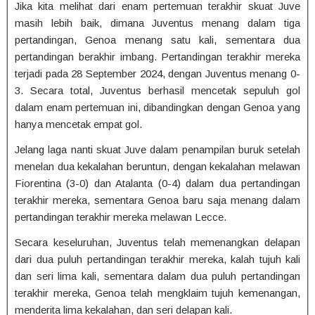
Jika kita melihat dari enam pertemuan terakhir skuat Juve
masih lebih baik, dimana Juventus menang dalam tiga
pertandingan, Genoa menang satu kali, sementara dua
pertandingan berakhir imbang. Pertandingan terakhir mereka
terjadi pada 28 September 2024, dengan Juventus menang 0-
3. Secara total, Juventus berhasil mencetak sepuluh gol
dalam enam pertemuan ini, dibandingkan dengan Genoa yang
hanya mencetak empat gol.
Jelang laga nanti skuat Juve dalam penampilan buruk setelah
menelan dua kekalahan beruntun, dengan kekalahan melawan
Fiorentina (3-0) dan Atalanta (0-4) dalam dua pertandingan
terakhir mereka, sementara Genoa baru saja menang dalam
pertandingan terakhir mereka melawan Lecce.
Secara keseluruhan, Juventus telah memenangkan delapan
dari dua puluh pertandingan terakhir mereka, kalah tujuh kali
dan seri lima kali, sementara dalam dua puluh pertandingan
terakhir mereka, Genoa telah mengklaim tujuh kemenangan,
menderita lima kekalahan, dan seri delapan kali.