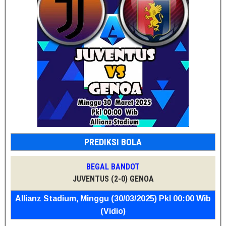
PREDIKSI BOLA
BEGAL BANDOT
JUVENTUS (2-0) GENOA
Allianz Stadium, Minggu (30/03/2025) Pkl 00:00 Wib
(Vidio)