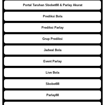
Portal Taruhan Sbobet88 & Parlay Akurat
Prediksi Bola
Prediksi Parlay
Grup Prediksi
Jadwal Bola
Event Parlay
Live Bola
Sbobet88
Parlay88