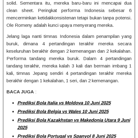
solid. Sementara itu, mereka baru-baru ini mencapai dua
clean sheet. Peringkat performa Indonesia sebesar 6
mencerminkan ketidakkonsistenan tetapi bukan tanpa potensi.
Ole Romeny adalah kunci upaya menyerang mereka.
Jelang laga nanti timnas Indonesia dalam penampilan yang
buruk, dimana 4 pertandingan terakhir mereka secara
keseluruhan berakhir dengan 2 kemenangan dan 2 kekalahan.
Performa tandang mereka buruk. Dalam 4 pertandingan
tandang terakhir, mereka kalah 3 kali dan bermain imbang 1
kali, timnas Jepang sendiri 4 pertandingan terakhir mereka
berakhir dengan 1 kekalahan, 1 seri, dan 2 kemenangan.
BACA JUGA
:
Prediksi Bola Italia vs Moldova 10 Juni 2025
Prediksi Bola Belgia vs Wales 10 Juni 2025
Prediksi Bola Kazakhstan vs Makedonia Utara 9 Juni
2025
Prediksi Bola Portugal vs Spanyol 8 Juni 2025