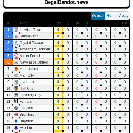
BegalBandot.news
Overall
Home
Away
#
Team
Pts
P
W
D
L
+
-
GD
1
Ipswich Town
0
0
0
0
0
0
0
0
2
Sunderland
0
0
0
0
0
0
0
0
3
Crystal Palace
0
0
0
0
0
0
0
0
4
Tottenham Hotspur
0
0
0
0
0
0
0
0
5
Nottm Forest
0
0
0
0
0
0
0
0
6
Newcastle United
0
0
0
0
0
0
0
0
7
Man United
0
0
0
0
0
0
0
0
8
Man City
0
0
0
0
0
0
0
0
9
Liverpool
0
0
0
0
0
0
0
0
10
Hull City
0
0
0
0
0
0
0
0
11
Coventry City
0
0
0
0
0
0
0
0
12
Fulham
0
0
0
0
0
0
0
0
13
Chelsea
0
0
0
0
0
0
0
0
14
Brentford
0
0
0
0
0
0
0
0
15
Brighton
0
0
0
0
0
0
0
0
16
Everton
0
0
0
0
0
0
0
0