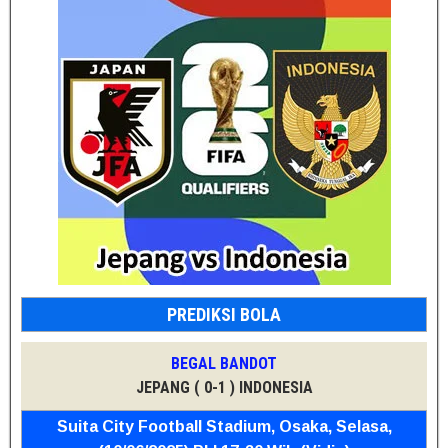
PREDIKSI BOLA
BEGAL BANDOT
JEPANG ( 0-1 ) INDONESIA
Suita City Football Stadium, Osaka, Selasa,