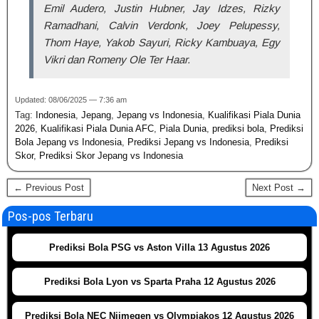
Emil Audero, Justin Hubner, Jay Idzes, Rizky
Ramadhani, Calvin Verdonk, Joey Pelupessy,
Thom Haye, Yakob Sayuri, Ricky Kambuaya, Egy
Vikri dan Romeny Ole Ter Haar.
Updated: 08/06/2025 — 7:36 am
Tag:
Indonesia
,
Jepang
,
Jepang vs Indonesia
,
Kualifikasi Piala Dunia
2026
,
Kualifikasi Piala Dunia AFC
,
Piala Dunia
,
prediksi bola
,
Prediksi
Bola Jepang vs Indonesia
,
Prediksi Jepang vs Indonesia
,
Prediksi
Skor
,
Prediksi Skor Jepang vs Indonesia
← Previous Post
Next Post →
Pos-pos Terbaru
Prediksi Bola PSG vs Aston Villa 13 Agustus 2026
Prediksi Bola Lyon vs Sparta Praha 12 Agustus 2026
Prediksi Bola NEC Nijmegen vs Olympiakos 12 Agustus 2026