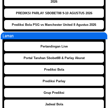
2026
PREDIKSI PARLAY SBOBET88 9-10 AGUSTUS 2026
Prediksi Bola PSG vs Manchester United 8 Agustus 2026
Laman
Pertandingan Live
Portal Taruhan Sbobet88 & Parlay Akurat
Prediksi Bola
Prediksi Parlay
Grup Prediksi
Jadwal Bola