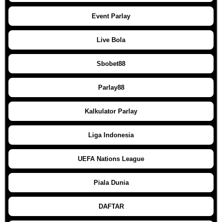
Event Parlay
Live Bola
Sbobet88
Parlay88
Kalkulator Parlay
Liga Indonesia
UEFA Nations League
Piala Dunia
DAFTAR