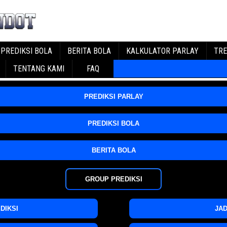
PREDIKSI BOLA
BERITA BOLA
KALKULATOR PARLAY
TRE
TENTANG KAMI
FAQ
PREDIKSI PARLAY
PREDIKSI BOLA
BERITA BOLA
GROUP PREDIKSI
DIKSI
JA