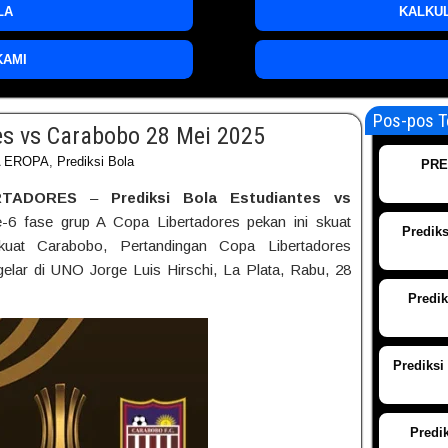
LA
KALKU
KAMI
Pos-pos T
es vs Carabobo 28 Mei 2025
A EROPA
,
Prediksi Bola
PRE
RTADORES
–
Prediksi Bola Estudiantes vs
e-6 fase grup A Copa Libertadores pekan ini skuat
Prediks
kuat Carabobo, Pertandingan Copa Libertadores
elar di UNO Jorge Luis Hirschi, La Plata, Rabu, 28
Predik
Prediksi
Predi