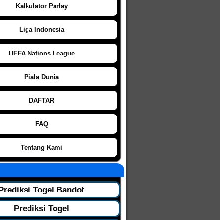
Kalkulator Parlay
Liga Indonesia
UEFA Nations League
Piala Dunia
DAFTAR
FAQ
Tentang Kami
Prediksi Togel Bandot
Prediksi Togel