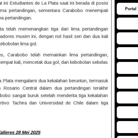
ini Estudiantes de La Plata saat ini berada di posisi
Portal
lima pertandingan, sementara Carabobo menempati
ma pertandingan.
ta telah memenangkan tiga dari lima pertandingan
dores musim ini, dengan nol hasil seri dan dua kali
kebobolan lima gol.
s, Carabobo telah memainkan lima pertandingan,
h empat kali, mencetak dua gol, dan kebobolan sebelas
La Plata mengalami dua kekalahan beruntun, termasuk
Rosario Central dalam dua pertandingan terakhir
obo sangat buruk setelah menderita tiga kekalahan
ortivo Tachira dan Universidad de Chile dalam tiga
alleres 28 Mei 2025