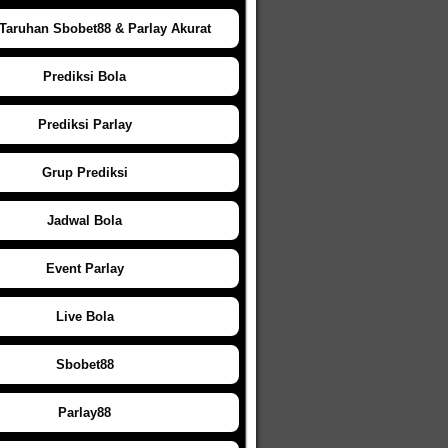
 Taruhan Sbobet88 & Parlay Akurat
Prediksi Bola
Prediksi Parlay
Grup Prediksi
Jadwal Bola
Event Parlay
Live Bola
Sbobet88
Parlay88