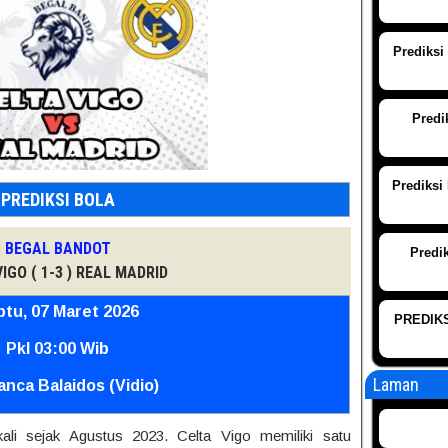
Prediksi
Predi
Prediksi
PREDIKSI BOLA
BEGAL BANDOT
Predi
IGO ( 1-3 ) REAL MADRID
btu, 07 Maret 2026
PREDIKS
Pkl 03:00 Wib
Laman
anca Balaidos (Vidio)
li sejak Agustus 2023. Celta Vigo memiliki satu