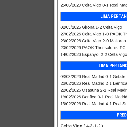
25/08/2023 Celta Vigo 0-1 Real Mad
LIMA PERTAN
02/03/2026 Girona 1-2 Celta Vigo
27/02/2026 Celta Vigo 1-0 PAOK T
23/02/2026 Celta Vigo 2-0 Mallorca
20/02/2026 PAOK Thessaloniki FC 
14/02/2026 Espanyol 2-2 Celta Vig
LIMA PERTAND
03/03/2026 Real Madrid 0-1 Getafe
26/02/2026 Real Madrid 2-1 Benfic
22/02/2026 Osasuna 2-1 Real Madr
18/02/2026 Benfica 0-1 Real Madri
15/02/2026 Real Madrid 4-1 Real S
PRED
Celta Vigo
( 4-3-1-2 ) :