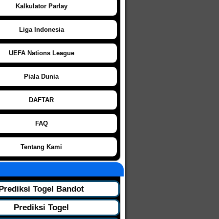
Kalkulator Parlay
Liga Indonesia
UEFA Nations League
Piala Dunia
DAFTAR
FAQ
Tentang Kami
Prediksi Togel Bandot
Prediksi Togel