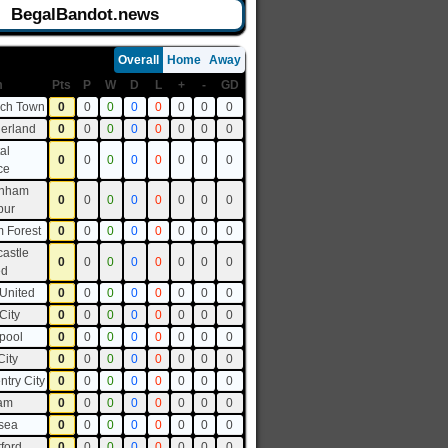
BegalBandot.news
Overall
Home
Away
m
Pts
P
W
D
L
+
-
GD
ich Town
0
0
0
0
0
0
0
0
erland
0
0
0
0
0
0
0
0
al
0
0
0
0
0
0
0
0
ce
enham
0
0
0
0
0
0
0
0
pur
m Forest
0
0
0
0
0
0
0
0
astle
0
0
0
0
0
0
0
0
ed
United
0
0
0
0
0
0
0
0
City
0
0
0
0
0
0
0
0
pool
0
0
0
0
0
0
0
0
City
0
0
0
0
0
0
0
0
try City
0
0
0
0
0
0
0
0
am
0
0
0
0
0
0
0
0
sea
0
0
0
0
0
0
0
0
ford
0
0
0
0
0
0
0
0