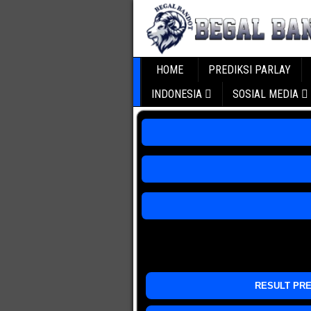
HOME
PREDIKSI PARLAY
INDONESIA
SOSIAL MEDIA
RESULT PRE