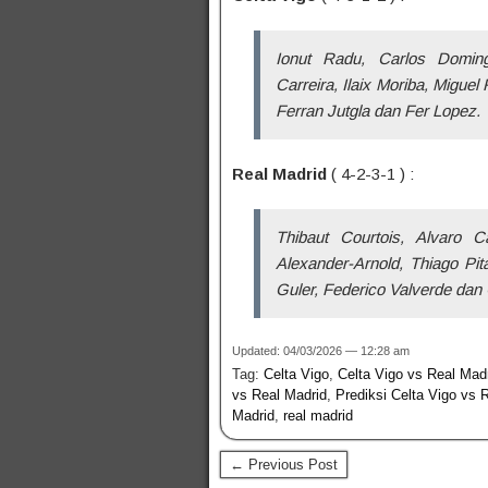
Ionut Radu, Carlos Doming
Carreira, Ilaix Moriba, Migu
Ferran Jutgla dan Fer Lopez.
Real Madrid
( 4-2-3-1 ) :
Thibaut Courtois, Alvaro C
Alexander-Arnold, Thiago Pit
Guler, Federico Valverde dan
Updated: 04/03/2026 — 12:28 am
Tag:
Celta Vigo
,
Celta Vigo vs Real Mad
vs Real Madrid
,
Prediksi Celta Vigo vs 
Madrid
,
real madrid
← Previous Post