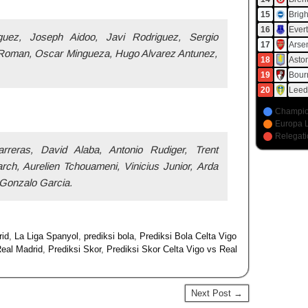
15
Brig
16
Ever
uez, Joseph Aidoo, Javi Rodriguez, Sergio
17
Arse
el Roman, Oscar Mingueza, Hugo Alvarez Antunez,
18
Aston
19
Bour
20
Leed
Champio
Europa 
Relegati
arreras, David Alaba, Antonio Rudiger, Trent
arch, Aurelien Tchouameni, Vinicius Junior, Arda
 Gonzalo Garcia.
rid
,
La Liga Spanyol
,
prediksi bola
,
Prediksi Bola Celta Vigo
Real Madrid
,
Prediksi Skor
,
Prediksi Skor Celta Vigo vs Real
Next Post →