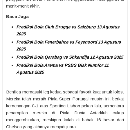
menit-menit akhir.
Baca Juga
:
Prediksi Bola Club Brugge vs Salzburg 13 Agustus
2025
Prediksi Bola Fenerbahce vs Feyenoord 13 Agustus
2025
Prediksi Bola Qarabag vs Shkendija 12 Agustus 2025
Prediksi Bola Arema vs PSBS Biak Numfor 11
Agustus 2025
Benfica memasuki leg kedua sebagai favorit kuat untuk lolos.
Mereka telah meraih Piala Super Portugal musim ini, berkat
kemenangan 0-1 atas Sporting Lisbon pekan lalu, sementara
penampilan mereka di Piala Dunia Antarklub cukup
menggembirakan, meskipun kalah di babak 16 besar dari
Chelsea yang akhirnya menjadi juara.