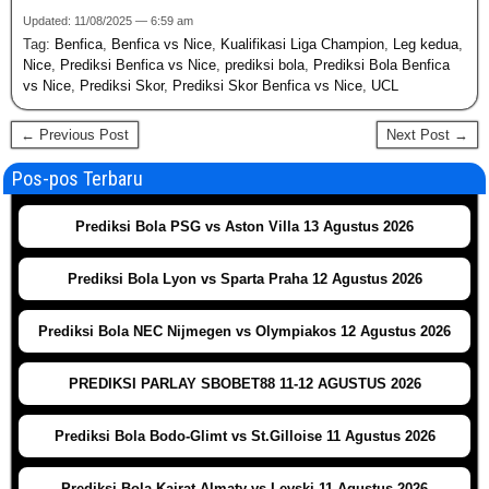
Updated: 11/08/2025 — 6:59 am
Tag:
Benfica
,
Benfica vs Nice
,
Kualifikasi Liga Champion
,
Leg kedua
,
Nice
,
Prediksi Benfica vs Nice
,
prediksi bola
,
Prediksi Bola Benfica
vs Nice
,
Prediksi Skor
,
Prediksi Skor Benfica vs Nice
,
UCL
← Previous Post
Next Post →
Pos-pos Terbaru
Prediksi Bola PSG vs Aston Villa 13 Agustus 2026
Prediksi Bola Lyon vs Sparta Praha 12 Agustus 2026
Prediksi Bola NEC Nijmegen vs Olympiakos 12 Agustus 2026
PREDIKSI PARLAY SBOBET88 11-12 AGUSTUS 2026
Prediksi Bola Bodo-Glimt vs St.Gilloise 11 Agustus 2026
Prediksi Bola Kairat Almaty vs Levski 11 Agustus 2026