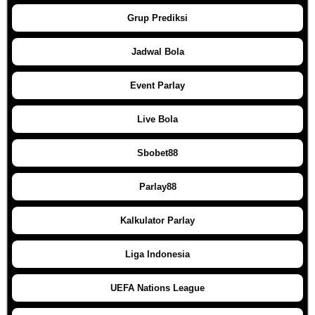
Grup Prediksi
Jadwal Bola
Event Parlay
Live Bola
Sbobet88
Parlay88
Kalkulator Parlay
Liga Indonesia
UEFA Nations League