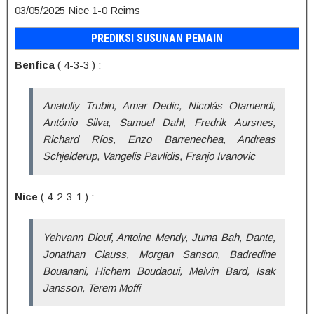
03/05/2025 Nice 1-0 Reims
PREDIKSI SUSUNAN PEMAIN
Benfica
( 4-3-3 ) :
Anatoliy Trubin, Amar Dedic, Nicolás Otamendi,
António Silva, Samuel Dahl, Fredrik Aursnes,
Richard Ríos, Enzo Barrenechea, Andreas
Schjelderup, Vangelis Pavlidis, Franjo Ivanovic
Nice
( 4-2-3-1 ) :
Yehvann Diouf, Antoine Mendy, Juma Bah, Dante,
Jonathan Clauss, Morgan Sanson, Badredine
Bouanani, Hichem Boudaoui, Melvin Bard, Isak
Jansson, Terem Moffi