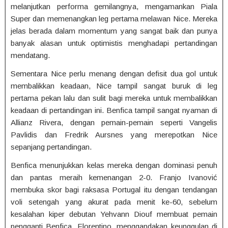
melanjutkan performa gemilangnya, mengamankan Piala
Super dan memenangkan leg pertama melawan Nice. Mereka
jelas berada dalam momentum yang sangat baik dan punya
banyak alasan untuk optimistis menghadapi pertandingan
mendatang.
Sementara Nice perlu menang dengan defisit dua gol untuk
membalikkan keadaan, Nice tampil sangat buruk di leg
pertama pekan lalu dan sulit bagi mereka untuk membalikkan
keadaan di pertandingan ini. Benfica tampil sangat nyaman di
Allianz Rivera, dengan pemain-pemain seperti Vangelis
Pavlidis dan Fredrik Aursnes yang merepotkan Nice
sepanjang pertandingan.
Benfica menunjukkan kelas mereka dengan dominasi penuh
dan pantas meraih kemenangan 2-0. Franjo Ivanović
membuka skor bagi raksasa Portugal itu dengan tendangan
voli setengah yang akurat pada menit ke-60, sebelum
kesalahan kiper debutan Yehvann Diouf membuat pemain
pengganti Benfica, Florentino, menggandakan keunggulan di