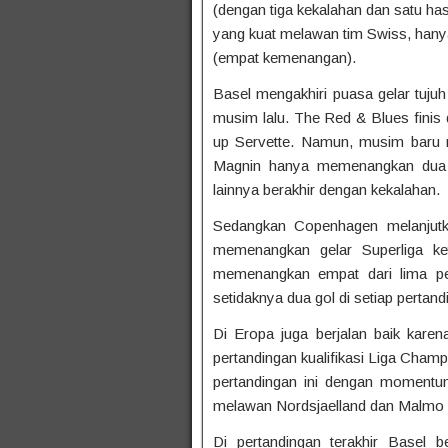
(dengan tiga kekalahan dan satu ha
yang kuat melawan tim Swiss, hanya
(empat kemenangan).
Basel mengakhiri puasa gelar tuju
musim lalu. The Red & Blues finis 
up Servette. Namun, musim baru m
Magnin hanya memenangkan dua d
lainnya berakhir dengan kekalahan.
Sedangkan Copenhagen melanjutk
memenangkan gelar Superliga ke
memenangkan empat dari lima pe
setidaknya dua gol di setiap pertand
Di Eropa juga berjalan baik kare
pertandingan kualifikasi Liga Cham
pertandingan ini dengan moment
melawan Nordsjaelland dan Malmo F
Di pertandingan terakhir Basel 