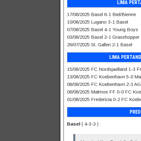
LIMA PERT
17/08/2025 Basel 6-1 Biel/Bienne
10/08/2025 Lugano 3-1 Basel
07/08/2025 Basel 4-1 Young Boys
03/08/2025 Basel 2-1 Grasshopper
26/07/2025 St. Gallen 2-1 Basel
LIMA PERTAN
15/08/2025 FC Nordsjaelland 1-3 
13/08/2025 FC Koebenhavn 5-0 M
08/08/2025 FC Koebenhavn 2-3 A
06/08/2025 Malmoe FF 0-0 FC Ko
01/08/2025 Fredericia 0-2 FC Koe
PRED
Basel
( 4-3-3 ) :