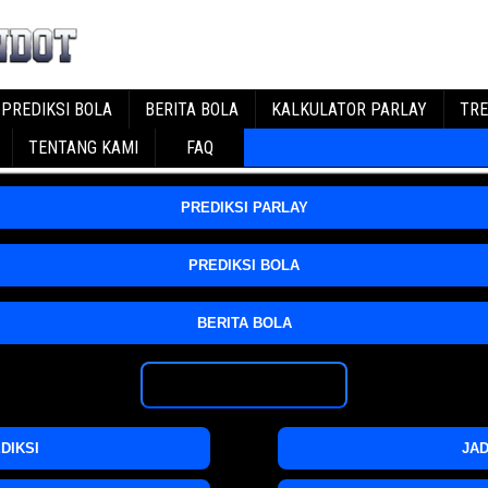
PREDIKSI BOLA
BERITA BOLA
KALKULATOR PARLAY
TRE
TENTANG KAMI
FAQ
PREDIKSI PARLAY
PREDIKSI BOLA
BERITA BOLA
GROUP PREDIKSI
DIKSI
JA