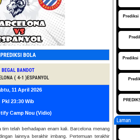
Prediksi
Predi
PREDIKSI BOLA
Prediksi
BEGAL BANDOT
LONA ( 4-1 )ESPANYOL
Predi
btu, 11 April 2026
PREDIKS
Pkl 23:30 Wib
tify Camp Nou (Vidio)
Laman
ua tim telah berhadapan enam kali. Barcelona menang
dingan lainnya berakhir imbang. Pertemuan terakhir