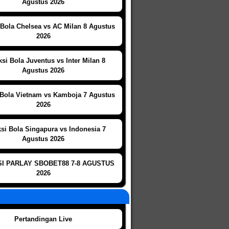
Agustus 2026
 Bola Chelsea vs AC Milan 8 Agustus
2026
ksi Bola Juventus vs Inter Milan 8
Agustus 2026
 Bola Vietnam vs Kamboja 7 Agustus
2026
ksi Bola Singapura vs Indonesia 7
Agustus 2026
I PARLAY SBOBET88 7-8 AGUSTUS
2026
Pertandingan Live