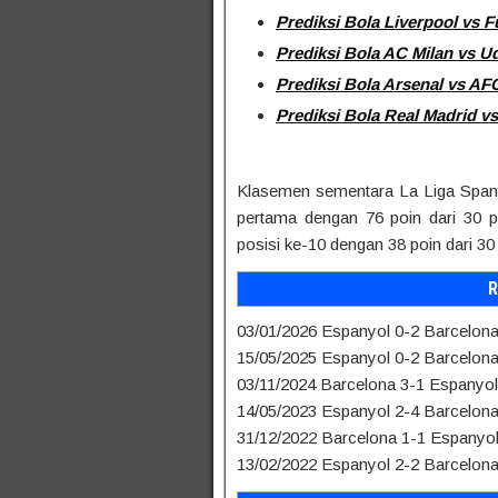
Prediksi Bola Liverpool vs F
Prediksi Bola AC Milan vs Ud
Prediksi Bola Arsenal vs AF
Prediksi Bola Real Madrid vs
Klasemen sementara La Liga Spany
pertama dengan 76 poin dari 30 p
posisi ke-10 dengan 38 poin dari 30
R
03/01/2026 Espanyol 0-2 Barcelon
15/05/2025 Espanyol 0-2 Barcelon
03/11/2024 Barcelona 3-1 Espanyol
14/05/2023 Espanyol 2-4 Barcelon
31/12/2022 Barcelona 1-1 Espanyo
13/02/2022 Espanyol 2-2 Barcelon