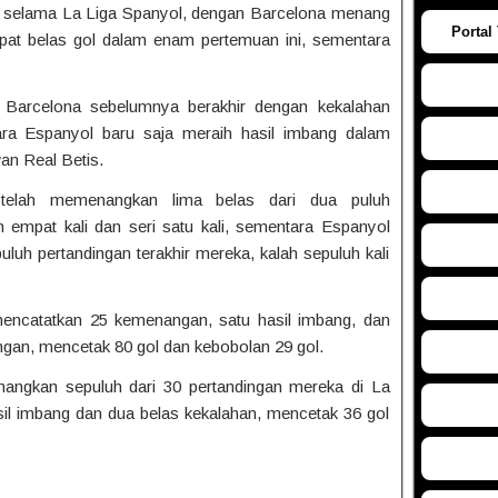
6, selama La Liga Spanyol, dengan Barcelona menang
Portal
pat belas gol dalam enam pertemuan ini, sementara
an Barcelona sebelumnya berakhir dengan kekalahan
ara Espanyol baru saja meraih hasil imbang dalam
an Real Betis.
 telah memenangkan lima belas dari dua puluh
h empat kali dan seri satu kali, sementara Espanyol
luh pertandingan terakhir mereka, kalah sepuluh kali
mencatatkan 25 kemenangan, satu hasil imbang, dan
ngan, mencetak 80 gol dan kebobolan 29 gol.
ngkan sepuluh dari 30 pertandingan mereka di La
sil imbang dan dua belas kekalahan, mencetak 36 gol