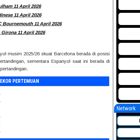
ulham 11 April 2026
inese 11 April 2026
C Bournemouth 11 April 2026
 Girona 11 April 2026
ol musim 2025/26 skuat Barcelona berada di posisi
ertandingan, sementara Espanyol saat ini berada di
 pertandingan.
EKOR PERTEMUAN
a
a
Network
a
l
a