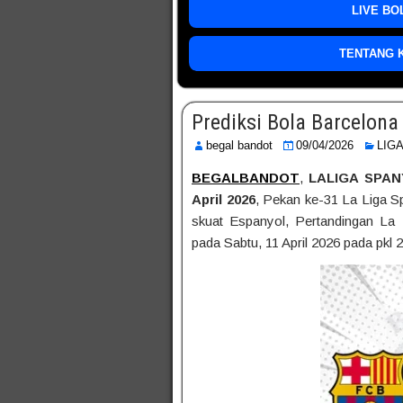
LIVE BO
TENTANG 
Prediksi Bola Barcelona
begal bandot
09/04/2026
LIG
BEGALBANDOT
,
LALIGA SPA
April 2026
, Pekan ke-31 La Liga S
skuat Espanyol, Pertandingan La 
pada Sabtu, 11 April 2026 pada pkl