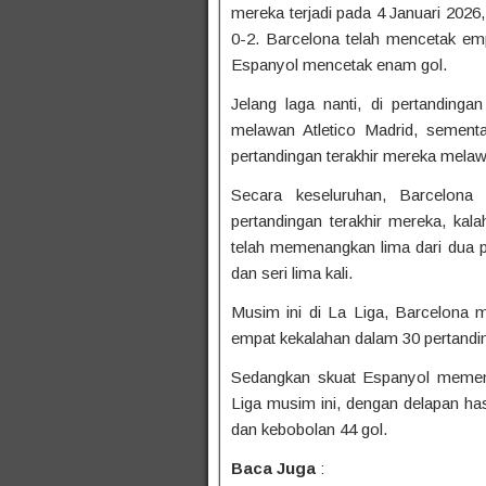
mereka terjadi pada 4 Januari 202
0-2. Barcelona telah mencetak em
Espanyol mencetak enam gol.
Jelang laga nanti, di pertanding
melawan Atletico Madrid, sement
pertandingan terakhir mereka melaw
Secara keseluruhan, Barcelona
pertandingan terakhir mereka, kala
telah memenangkan lima dari dua pu
dan seri lima kali.
Musim ini di La Liga, Barcelona 
empat kekalahan dalam 30 pertandi
Sedangkan skuat Espanyol memena
Liga musim ini, dengan delapan ha
dan kebobolan 44 gol.
Baca Juga
: