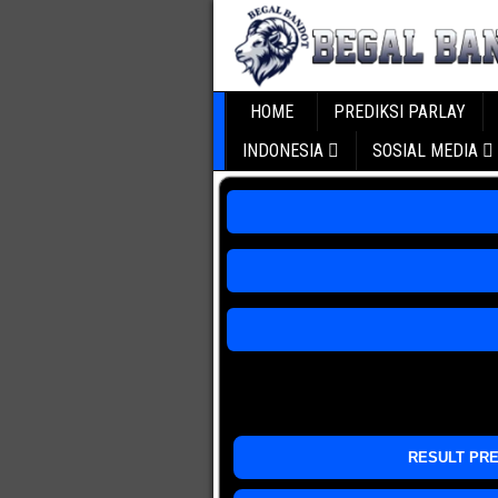
HOME
PREDIKSI PARLAY
INDONESIA
SOSIAL MEDIA
RESULT PRE