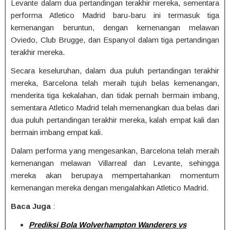
Levante dalam dua pertandingan terakhir mereka, sementara
performa Atletico Madrid baru-baru ini termasuk tiga
kemenangan beruntun, dengan kemenangan melawan
Oviedo, Club Brugge, dan Espanyol dalam tiga pertandingan
terakhir mereka.
Secara keseluruhan, dalam dua puluh pertandingan terakhir
mereka, Barcelona telah meraih tujuh belas kemenangan,
menderita tiga kekalahan, dan tidak pernah bermain imbang,
sementara Atletico Madrid telah memenangkan dua belas dari
dua puluh pertandingan terakhir mereka, kalah empat kali dan
bermain imbang empat kali.
Dalam performa yang mengesankan, Barcelona telah meraih
kemenangan melawan Villarreal dan Levante, sehingga
mereka akan berupaya mempertahankan momentum
kemenangan mereka dengan mengalahkan Atletico Madrid.
Baca Juga
:
Prediksi Bola Wolverhampton Wanderers vs