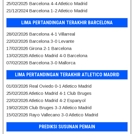
25/02/2025 Barcelona 4-4 Atletico Madrid
21/12/2024 Barcelona 1-2 Atletico Madrid
LIMA PERTANDINGAN TERAKHIR BARCELONA
28/02/2026 Barcelona 4-1 Villarreal
22/02/2026 Barcelona 3-0 Levante
17/02/2026 Girona 2-1 Barcelona
13/02/2026 Atletico Madrid 4-0 Barcelona
07/02/2026 Barcelona 3-0 Mallorca
LIMA PERTANDINGAN TERAKHIR ATLETICO MADRID
01/03/2026 Real Oviedo 0-1 Atletico Madrid
25/02/2026 Atletico Madrid 4-1 Club Bruges
22/02/2026 Atletico Madrid 4-2 Espanyol
19/02/2026 Club Bruges 3-3 Atletico Madrid
15/02/2026 Rayo Vallecano 3-0 Atletico Madrid
PREDIKSI SUSUNAN PEMAIN