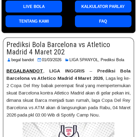
LIVE BOLA
KALKULATOR PARLAY
TENTANG KAMI
FAQ
Prediksi Bola Barcelona vs Atletico
Madrid 4 Maret 202
begal bandot
01/03/2026
LIGA SPANYOL
,
Prediksi Bola
BEGALBANDOT
,
LIGA INGGRIS
–
Prediksi Bola
Barcelona vs Atletico Madrid 4 Maret 2026
, Laga leg ke-
2 Copa Del Rey babak perempat final yang mempertemukan
skuat Barcelona kontra Atletico Madrid akan di gelar pekan ini,
dimana skuat Barca menjadi tuan rumah, laga Copa Del Rey
Barcelona vs ATM akan di langsungkan pada Rabu, 04 Maret
2026 pada pkl 03:00 Wib di Spotify Camp Nou.