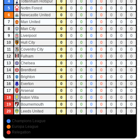
4
Tottenham Hotspur
0
0
0
0
0
0
0
0
5
Nottm Forest
0
0
0
0
0
0
0
0
6
Newcastle United
0
0
0
0
0
0
0
0
7
Man United
0
0
0
0
0
0
0
0
8
Man City
0
0
0
0
0
0
0
0
9
Liverpool
0
0
0
0
0
0
0
0
10
Hull City
0
0
0
0
0
0
0
0
11
Coventry City
0
0
0
0
0
0
0
0
12
Fulham
0
0
0
0
0
0
0
0
13
Chelsea
0
0
0
0
0
0
0
0
14
Brentford
0
0
0
0
0
0
0
0
15
Brighton
0
0
0
0
0
0
0
0
16
Everton
0
0
0
0
0
0
0
0
17
Arsenal
0
0
0
0
0
0
0
0
18
Aston Villa
0
0
0
0
0
0
0
0
19
Bournemouth
0
0
0
0
0
0
0
0
20
Leeds United
0
0
0
0
0
0
0
0
Champions League
Europa League
Relegation