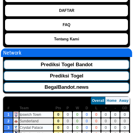
DAFTAR
FAQ
Tentang Kami
Network
Prediksi Togel Bandot
Prediksi Togel
BegalBandot.news
Overall
Home
Away
#
Team
Pts
P
W
D
L
+
-
GD
1
Ipswich Town
0
0
0
0
0
0
0
0
2
Sunderland
0
0
0
0
0
0
0
0
3
Crystal Palace
0
0
0
0
0
0
0
0