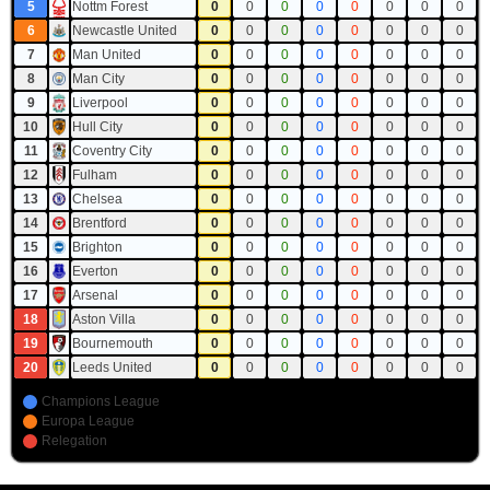
5
Nottm Forest
0
0
0
0
0
0
0
0
6
Newcastle United
0
0
0
0
0
0
0
0
7
Man United
0
0
0
0
0
0
0
0
8
Man City
0
0
0
0
0
0
0
0
9
Liverpool
0
0
0
0
0
0
0
0
10
Hull City
0
0
0
0
0
0
0
0
11
Coventry City
0
0
0
0
0
0
0
0
12
Fulham
0
0
0
0
0
0
0
0
13
Chelsea
0
0
0
0
0
0
0
0
14
Brentford
0
0
0
0
0
0
0
0
15
Brighton
0
0
0
0
0
0
0
0
16
Everton
0
0
0
0
0
0
0
0
17
Arsenal
0
0
0
0
0
0
0
0
18
Aston Villa
0
0
0
0
0
0
0
0
19
Bournemouth
0
0
0
0
0
0
0
0
20
Leeds United
0
0
0
0
0
0
0
0
Champions League
Europa League
Relegation