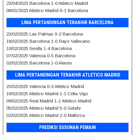
23/04/2023 Barcelona 1-0 Atletico Madrid
08/01/2023 Atletico Madrid 0-1 Barcelona
LIMA PERTANDINGAN TERAKHIR BARCELONA
23/02/2025 Las Palmas 0-2 Barcelona
18/02/2025 Barcelona 1-0 Rayo Vallecano
10/02/2025 Sevilla 1-4 Barcelona
07/02/2025 Valencia 0-5 Barcelona
02/02/2025 Barcelona 1-0 Alaves
LIMA PERTANDINGAN TERAKHIR ATLETICO MADRID
23/02/2025 Valencia 0-3 Atletico Madrid
16/02/2025 Atletico Madrid 1-1 Celta Vigo
09/02/2025 Real Madrid 1-1 Atletico Madrid
05/02/2025 Atletico Madrid 5-0 Getafe
02/02/2025 Atletico Madrid 2-0 Mallorca
PREDIKSI SUSUNAN PEMAIN