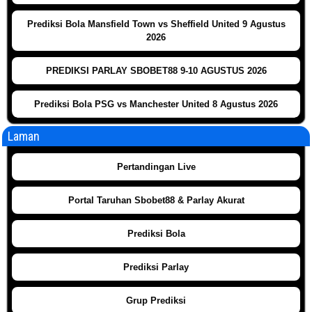
Prediksi Bola Mansfield Town vs Sheffield United 9 Agustus
2026
PREDIKSI PARLAY SBOBET88 9-10 AGUSTUS 2026
Prediksi Bola PSG vs Manchester United 8 Agustus 2026
Laman
Pertandingan Live
Portal Taruhan Sbobet88 & Parlay Akurat
Prediksi Bola
Prediksi Parlay
Grup Prediksi