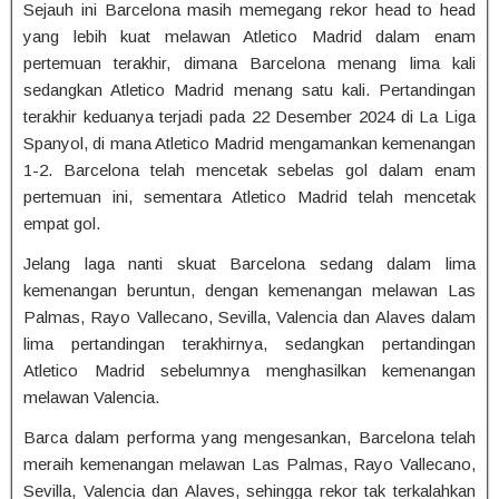
Sejauh ini Barcelona masih memegang rekor head to head
yang lebih kuat melawan Atletico Madrid dalam enam
pertemuan terakhir, dimana Barcelona menang lima kali
sedangkan Atletico Madrid menang satu kali. Pertandingan
terakhir keduanya terjadi pada 22 Desember 2024 di La Liga
Spanyol, di mana Atletico Madrid mengamankan kemenangan
1-2. Barcelona telah mencetak sebelas gol dalam enam
pertemuan ini, sementara Atletico Madrid telah mencetak
empat gol.
Jelang laga nanti skuat Barcelona sedang dalam lima
kemenangan beruntun, dengan kemenangan melawan Las
Palmas, Rayo Vallecano, Sevilla, Valencia dan Alaves dalam
lima pertandingan terakhirnya, sedangkan pertandingan
Atletico Madrid sebelumnya menghasilkan kemenangan
melawan Valencia.
Barca dalam performa yang mengesankan, Barcelona telah
meraih kemenangan melawan Las Palmas, Rayo Vallecano,
Sevilla, Valencia dan Alaves, sehingga rekor tak terkalahkan