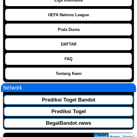
Liga Indonesia
UEFA Nations League
Piala Dunia
DAFTAR
FAQ
Tentang Kami
Network
Prediksi Togel Bandot
Prediksi Togel
BegalBandot.news