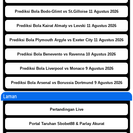
Prediksi Bola Bodo-Glimt vs St.Gilloise 11 Agustus 2026
Prediksi Bola Kairat Almaty vs Levski 11 Agustus 2026
Prediksi Bola Plymouth Argyle vs Exeter City 11 Agustus 2026
Prediksi Bola Benevento vs Ravenna 10 Agustus 2026
Prediksi Bola Liverpool vs Monaco 9 Agustus 2026
Prediksi Bola Arsenal vs Borussia Dortmund 9 Agustus 2026
Laman
Pertandingan Live
Portal Taruhan Sbobet88 & Parlay Akurat