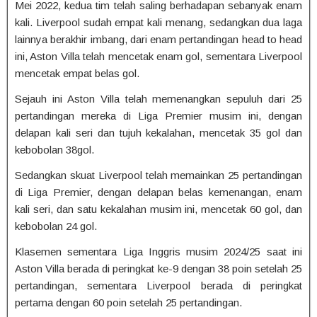
Mei 2022, kedua tim telah saling berhadapan sebanyak enam
kali. Liverpool sudah empat kali menang, sedangkan dua laga
lainnya berakhir imbang, dari enam pertandingan head to head
ini, Aston Villa telah mencetak enam gol, sementara Liverpool
mencetak empat belas gol.
Sejauh ini Aston Villa telah memenangkan sepuluh dari 25
pertandingan mereka di Liga Premier musim ini, dengan
delapan kali seri dan tujuh kekalahan, mencetak 35 gol dan
kebobolan 38gol.
Sedangkan skuat Liverpool telah memainkan 25 pertandingan
di Liga Premier, dengan delapan belas kemenangan, enam
kali seri, dan satu kekalahan musim ini, mencetak 60 gol, dan
kebobolan 24 gol.
Klasemen sementara Liga Inggris musim 2024/25 saat ini
Aston Villa berada di peringkat ke-9 dengan 38 poin setelah 25
pertandingan, sementara Liverpool berada di peringkat
pertama dengan 60 poin setelah 25 pertandingan.