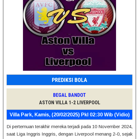
PREDIKSI BOLA
BEGAL BANDOT
ASTON VILLA 1-2 LIVERPOOL
Villa Park, Kamis, (20/02/2025) Pkl 02:30 Wib (Vidio)
Di pertemuan terakhir mereka terjadi pada 10 November 2024,
saat Liga Inggris Inggris, dengan Liverpool menang 2-0, sejak