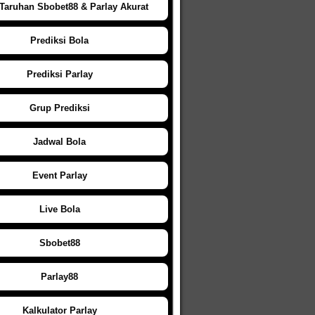
 Taruhan Sbobet88 & Parlay Akurat
Prediksi Bola
Prediksi Parlay
Grup Prediksi
Jadwal Bola
Event Parlay
Live Bola
Sbobet88
Parlay88
Kalkulator Parlay