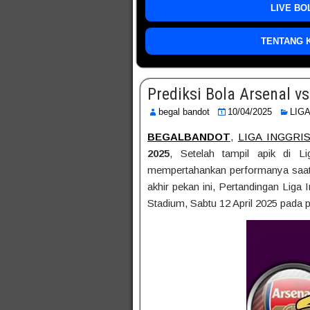
LIVE BO
TENTANG 
Prediksi Bola Arsenal vs
begal bandot
10/04/2025
LIG
BEGALBANDOT
,
LIGA INGGRI
2025
, Setelah tampil apik di 
mempertahankan performanya saat 
akhir pekan ini, Pertandingan Liga 
Stadium, Sabtu 12 April 2025 pada p