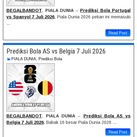
BEGALBANDOT
,
PIALA DUNIA
–
Prediksi Bola Portugal
vs Spanyol 7 Juli 2026
, Piala Dunia 2026 pekan ini memasuki
…
Read Post
Prediksi Bola AS vs Belgia 7 Juli 2026
PIALA DUNIA
,
Prediksi Bola
BEGALBANDOT
,
PIALA DUNIA
–
Prediksi Bola AS vs
Belgia 7 Juli 2026
, Babak 16 besar Piala Dunia 2026 …
Read Post