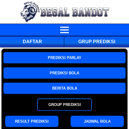
DAFTAR
GRUP PREDIKSI
PREDIKSI PARLAY
PREDIKSI BOLA
BERITA BOLA
GROUP PREDIKSI
RESULT PREDIKSI
JADWAL BOLA