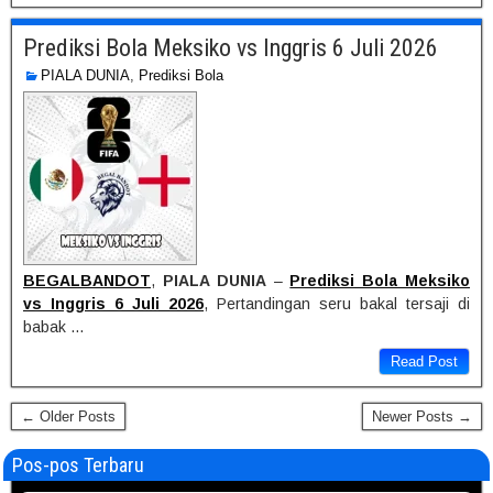
Prediksi Bola Meksiko vs Inggris 6 Juli 2026
PIALA DUNIA
,
Prediksi Bola
BEGALBANDOT
,
PIALA DUNIA
–
Prediksi Bola Meksiko
vs Inggris 6 Juli 2026
, Pertandingan seru bakal tersaji di
babak …
Read Post
← Older Posts
Newer Posts →
Pos-pos Terbaru