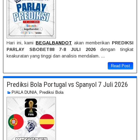
Hari ini, kami
BEGALBANDOT
akan memberikan
PREDIKSI
PARLAY SBOBET88 7-8 JULI 2026
dengan tingkat
keakuratan yang tinggi dan analisis mendalam. …
Read Post
Prediksi Bola Portugal vs Spanyol 7 Juli 2026
PIALA DUNIA
,
Prediksi Bola