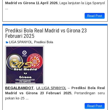
Madrid vs Girona 11 April 2026
, Laga lanjutan la Liga Spanyol
…
Read Post
Prediksi Bola Real Madrid vs Girona 23
Februari 2025
LIGA SPANYOL
,
Prediksi Bola
BEGALBANDOT
,
LA LIGA SPANYOL
–
Prediksi Bola Real
Madrid vs Girona 23 Februari 2025
, Pertandingan seru
pekan ke-25 …
Read Post