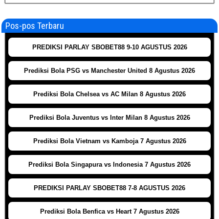
Pos-pos Terbaru
PREDIKSI PARLAY SBOBET88 9-10 AGUSTUS 2026
Prediksi Bola PSG vs Manchester United 8 Agustus 2026
Prediksi Bola Chelsea vs AC Milan 8 Agustus 2026
Prediksi Bola Juventus vs Inter Milan 8 Agustus 2026
Prediksi Bola Vietnam vs Kamboja 7 Agustus 2026
Prediksi Bola Singapura vs Indonesia 7 Agustus 2026
PREDIKSI PARLAY SBOBET88 7-8 AGUSTUS 2026
Prediksi Bola Benfica vs Heart 7 Agustus 2026