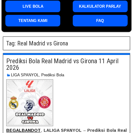
LIVE BOLA
KALKULATOR PARLAY
TENTANG KAMI
FAQ
Tag:
Real Madrid vs Girona
Prediksi Bola Real Madrid vs Girona 11 April
2026
LIGA SPANYOL
,
Prediksi Bola
BEGALBANDOT
,
LALIGA SPANYOL
–
Prediksi Bola Real