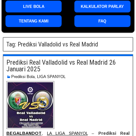
LIVE BOLA
KALKULATOR PARLAY
TENTANG KAMI
FAQ
Tag:
Prediksi Valladolid vs Real Madrid
Prediksi Real Valladolid vs Real Madrid 26
Januari 2025
Prediksi Bola
,
LIGA SPANYOL
BEGALBANDOT
,
LA LIGA SPANYOL
–
Prediksi Real