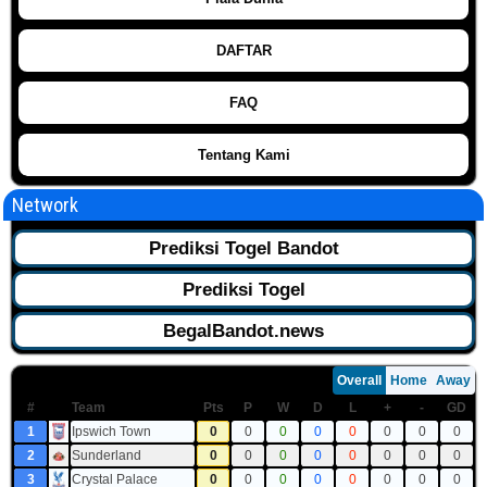
DAFTAR
FAQ
Tentang Kami
Network
Prediksi Togel Bandot
Prediksi Togel
BegalBandot.news
Overall
Home
Away
#
Team
Pts
P
W
D
L
+
-
GD
1
Ipswich Town
0
0
0
0
0
0
0
0
2
Sunderland
0
0
0
0
0
0
0
0
3
Crystal Palace
0
0
0
0
0
0
0
0