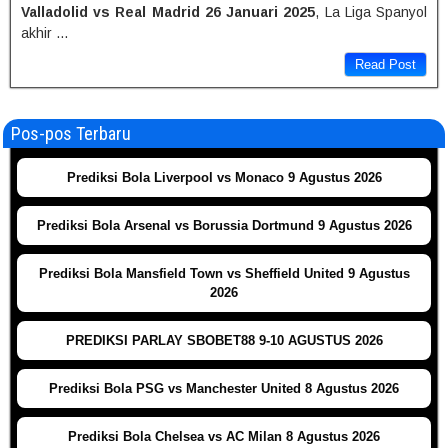
Valladolid vs Real Madrid 26 Januari 2025
, La Liga Spanyol
akhir …
Read Post
Pos-pos Terbaru
Prediksi Bola Liverpool vs Monaco 9 Agustus 2026
Prediksi Bola Arsenal vs Borussia Dortmund 9 Agustus 2026
Prediksi Bola Mansfield Town vs Sheffield United 9 Agustus
2026
PREDIKSI PARLAY SBOBET88 9-10 AGUSTUS 2026
Prediksi Bola PSG vs Manchester United 8 Agustus 2026
Prediksi Bola Chelsea vs AC Milan 8 Agustus 2026