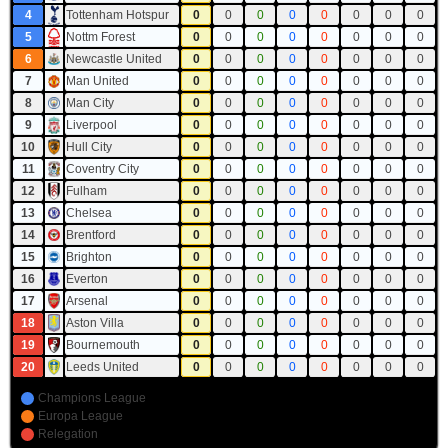
4
Tottenham Hotspur
0
0
0
0
0
0
0
0
5
Nottm Forest
0
0
0
0
0
0
0
0
6
Newcastle United
0
0
0
0
0
0
0
0
7
Man United
0
0
0
0
0
0
0
0
8
Man City
0
0
0
0
0
0
0
0
9
Liverpool
0
0
0
0
0
0
0
0
10
Hull City
0
0
0
0
0
0
0
0
11
Coventry City
0
0
0
0
0
0
0
0
12
Fulham
0
0
0
0
0
0
0
0
13
Chelsea
0
0
0
0
0
0
0
0
14
Brentford
0
0
0
0
0
0
0
0
15
Brighton
0
0
0
0
0
0
0
0
16
Everton
0
0
0
0
0
0
0
0
17
Arsenal
0
0
0
0
0
0
0
0
18
Aston Villa
0
0
0
0
0
0
0
0
19
Bournemouth
0
0
0
0
0
0
0
0
20
Leeds United
0
0
0
0
0
0
0
0
Champions League
Europa League
Relegation