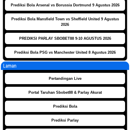
Prediksi Bola Arsenal vs Borussia Dortmund 9 Agustus 2026
Prediksi Bola Mansfield Town vs Sheffield United 9 Agustus
2026
PREDIKSI PARLAY SBOBET88 9-10 AGUSTUS 2026
Prediksi Bola PSG vs Manchester United 8 Agustus 2026
Laman
Pertandingan Live
Portal Taruhan Sbobet88 & Parlay Akurat
Prediksi Bola
Prediksi Parlay