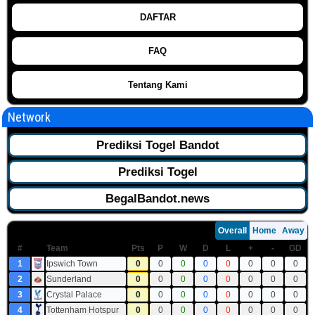
DAFTAR
FAQ
Tentang Kami
Network
Prediksi Togel Bandot
Prediksi Togel
BegalBandot.news
Overall
Home
Away
#
Team
Pts
P
W
D
L
+
-
GD
1
Ipswich Town
0
0
0
0
0
0
0
0
2
Sunderland
0
0
0
0
0
0
0
0
3
Crystal Palace
0
0
0
0
0
0
0
0
4
Tottenham Hotspur
0
0
0
0
0
0
0
0