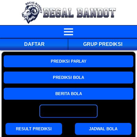
DAFTAR
GRUP PREDIKSI
PREDIKSI PARLAY
PREDIKSI BOLA
BERITA BOLA
GROUP PREDIKSI
RESULT PREDIKSI
JADWAL BOLA