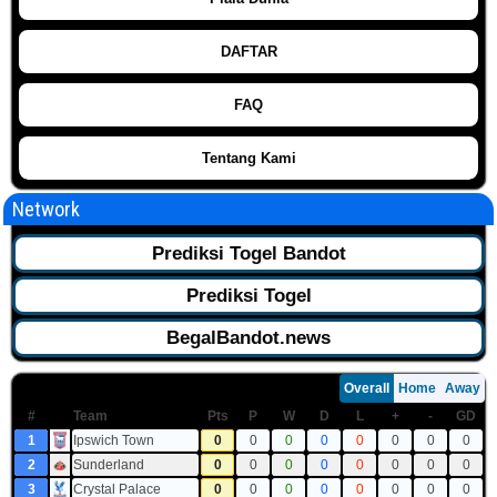
DAFTAR
FAQ
Tentang Kami
Network
Prediksi Togel Bandot
Prediksi Togel
BegalBandot.news
Overall
Home
Away
#
Team
Pts
P
W
D
L
+
-
GD
1
Ipswich Town
0
0
0
0
0
0
0
0
2
Sunderland
0
0
0
0
0
0
0
0
3
Crystal Palace
0
0
0
0
0
0
0
0