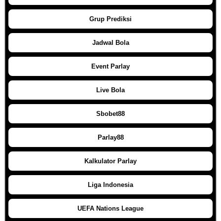
Grup Prediksi
Jadwal Bola
Event Parlay
Live Bola
Sbobet88
Parlay88
Kalkulator Parlay
Liga Indonesia
UEFA Nations League