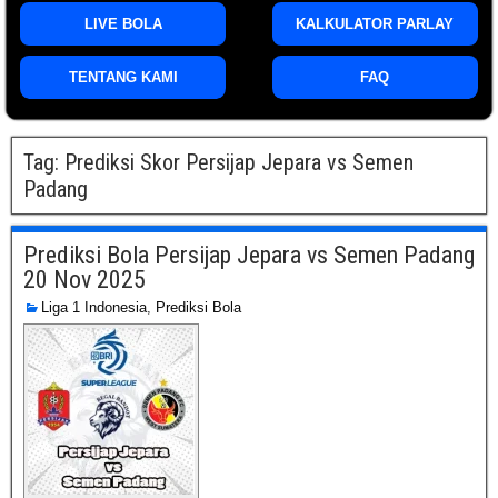
LIVE BOLA
KALKULATOR PARLAY
TENTANG KAMI
FAQ
Tag:
Prediksi Skor Persijap Jepara vs Semen
Padang
Prediksi Bola Persijap Jepara vs Semen Padang
20 Nov 2025
Liga 1 Indonesia
,
Prediksi Bola