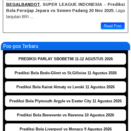
BEGALBANDOT
,
SUPER LEAGUE INDONESIA
–
Prediksi
Bola Persijap Jepara vs Semen Padang 20 Nov 2025
, Laga
lanjutan BRI …
Read Post
Pos-pos Terbaru
PREDIKSI PARLAY SBOBET88 11-12 AGUSTUS 2026
Prediksi Bola Bodo-Glimt vs St.Gilloise 11 Agustus 2026
Prediksi Bola Kairat Almaty vs Levski 11 Agustus 2026
Prediksi Bola Plymouth Argyle vs Exeter City 11 Agustus 2026
Prediksi Bola Benevento vs Ravenna 10 Agustus 2026
Prediksi Bola Liverpool vs Monaco 9 Agustus 2026