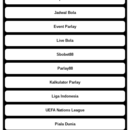
Jadwal Bola
Event Parlay
Live Bola
Sbobet88
Parlay88
Kalkulator Parlay
Liga Indonesia
UEFA Nations League
Piala Dunia