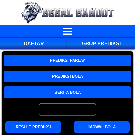
DAFTAR
GRUP PREDIKSI
PREDIKSI PARLAY
PREDIKSI BOLA
BERITA BOLA
GROUP PREDIKSI
RESULT PREDIKSI
JADWAL BOLA