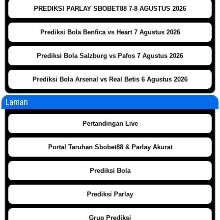
PREDIKSI PARLAY SBOBET88 7-8 AGUSTUS 2026
Prediksi Bola Benfica vs Heart 7 Agustus 2026
Prediksi Bola Salzburg vs Pafos 7 Agustus 2026
Prediksi Bola Arsenal vs Real Betis 6 Agustus 2026
Laman
Pertandingan Live
Portal Taruhan Sbobet88 & Parlay Akurat
Prediksi Bola
Prediksi Parlay
Grup Prediksi