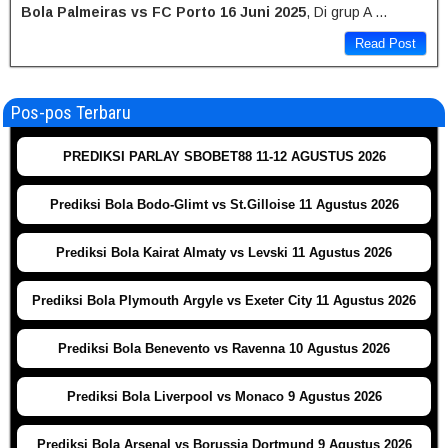
Bola Palmeiras vs FC Porto 16 Juni 2025
, Di grup A …
Read Post
Pos-pos Terbaru
PREDIKSI PARLAY SBOBET88 11-12 AGUSTUS 2026
Prediksi Bola Bodo-Glimt vs St.Gilloise 11 Agustus 2026
Prediksi Bola Kairat Almaty vs Levski 11 Agustus 2026
Prediksi Bola Plymouth Argyle vs Exeter City 11 Agustus 2026
Prediksi Bola Benevento vs Ravenna 10 Agustus 2026
Prediksi Bola Liverpool vs Monaco 9 Agustus 2026
Prediksi Bola Arsenal vs Borussia Dortmund 9 Agustus 2026