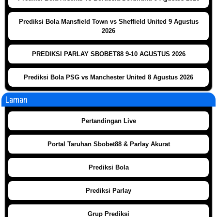
Prediksi Bola Mansfield Town vs Sheffield United 9 Agustus
2026
PREDIKSI PARLAY SBOBET88 9-10 AGUSTUS 2026
Prediksi Bola PSG vs Manchester United 8 Agustus 2026
Laman
Pertandingan Live
Portal Taruhan Sbobet88 & Parlay Akurat
Prediksi Bola
Prediksi Parlay
Grup Prediksi