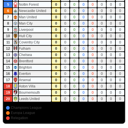
5
Nottm Forest
0
0
0
0
0
0
0
0
6
Newcastle United
0
0
0
0
0
0
0
0
7
Man United
0
0
0
0
0
0
0
0
8
Man City
0
0
0
0
0
0
0
0
9
Liverpool
0
0
0
0
0
0
0
0
10
Hull City
0
0
0
0
0
0
0
0
11
Coventry City
0
0
0
0
0
0
0
0
12
Fulham
0
0
0
0
0
0
0
0
13
Chelsea
0
0
0
0
0
0
0
0
14
Brentford
0
0
0
0
0
0
0
0
15
Brighton
0
0
0
0
0
0
0
0
16
Everton
0
0
0
0
0
0
0
0
17
Arsenal
0
0
0
0
0
0
0
0
18
Aston Villa
0
0
0
0
0
0
0
0
19
Bournemouth
0
0
0
0
0
0
0
0
20
Leeds United
0
0
0
0
0
0
0
0
Champions League
Europa League
Relegation