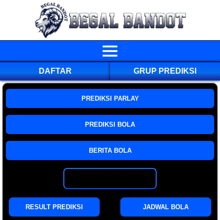
DAFTAR
GRUP PREDIKSI
PREDIKSI PARLAY
PREDIKSI BOLA
BERITA BOLA
GROUP PREDIKSI
RESULT PREDIKSI
JADWAL BOLA