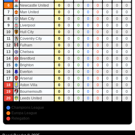
6
Newcastle United
0
0
0
0
0
0
0
0
7
Man United
0
0
0
0
0
0
0
0
8
Man City
0
0
0
0
0
0
0
0
9
Liverpool
0
0
0
0
0
0
0
0
10
Hull City
0
0
0
0
0
0
0
0
11
Coventry City
0
0
0
0
0
0
0
0
12
Fulham
0
0
0
0
0
0
0
0
13
Chelsea
0
0
0
0
0
0
0
0
14
Brentford
0
0
0
0
0
0
0
0
15
Brighton
0
0
0
0
0
0
0
0
16
Everton
0
0
0
0
0
0
0
0
17
Arsenal
0
0
0
0
0
0
0
0
18
Aston Villa
0
0
0
0
0
0
0
0
19
Bournemouth
0
0
0
0
0
0
0
0
20
Leeds United
0
0
0
0
0
0
0
0
Champions League
Europa League
Relegation