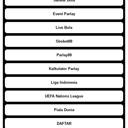
Jadwal Bola
Event Parlay
Live Bola
Sbobet88
Parlay88
Kalkulator Parlay
Liga Indonesia
UEFA Nations League
Piala Dunia
DAFTAR