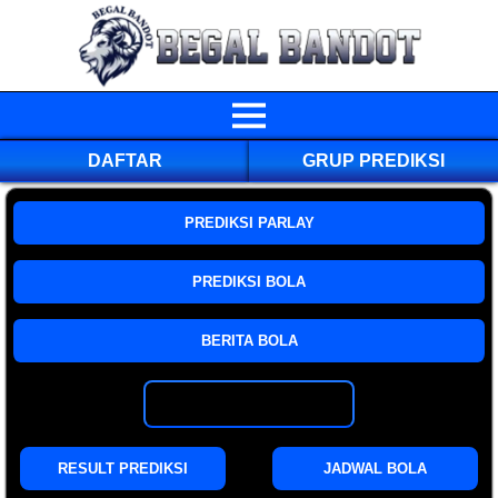
DAFTAR
GRUP PREDIKSI
PREDIKSI PARLAY
PREDIKSI BOLA
BERITA BOLA
GROUP PREDIKSI
RESULT PREDIKSI
JADWAL BOLA