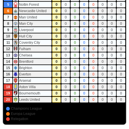
5
Nottm Forest
0
0
0
0
0
0
0
0
6
Newcastle United
0
0
0
0
0
0
0
0
7
Man United
0
0
0
0
0
0
0
0
8
Man City
0
0
0
0
0
0
0
0
9
Liverpool
0
0
0
0
0
0
0
0
10
Hull City
0
0
0
0
0
0
0
0
11
Coventry City
0
0
0
0
0
0
0
0
12
Fulham
0
0
0
0
0
0
0
0
13
Chelsea
0
0
0
0
0
0
0
0
14
Brentford
0
0
0
0
0
0
0
0
15
Brighton
0
0
0
0
0
0
0
0
16
Everton
0
0
0
0
0
0
0
0
17
Arsenal
0
0
0
0
0
0
0
0
18
Aston Villa
0
0
0
0
0
0
0
0
19
Bournemouth
0
0
0
0
0
0
0
0
20
Leeds United
0
0
0
0
0
0
0
0
Champions League
Europa League
Relegation