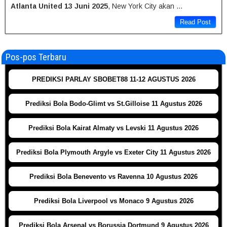
Atlanta United 13 Juni 2025
, New York City akan …
Read Post
Pos-pos Terbaru
PREDIKSI PARLAY SBOBET88 11-12 AGUSTUS 2026
Prediksi Bola Bodo-Glimt vs St.Gilloise 11 Agustus 2026
Prediksi Bola Kairat Almaty vs Levski 11 Agustus 2026
Prediksi Bola Plymouth Argyle vs Exeter City 11 Agustus 2026
Prediksi Bola Benevento vs Ravenna 10 Agustus 2026
Prediksi Bola Liverpool vs Monaco 9 Agustus 2026
Prediksi Bola Arsenal vs Borussia Dortmund 9 Agustus 2026