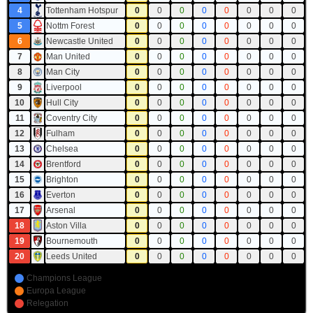
4
Tottenham Hotspur
0
0
0
0
0
0
0
0
5
Nottm Forest
0
0
0
0
0
0
0
0
6
Newcastle United
0
0
0
0
0
0
0
0
7
Man United
0
0
0
0
0
0
0
0
8
Man City
0
0
0
0
0
0
0
0
9
Liverpool
0
0
0
0
0
0
0
0
10
Hull City
0
0
0
0
0
0
0
0
11
Coventry City
0
0
0
0
0
0
0
0
12
Fulham
0
0
0
0
0
0
0
0
13
Chelsea
0
0
0
0
0
0
0
0
14
Brentford
0
0
0
0
0
0
0
0
15
Brighton
0
0
0
0
0
0
0
0
16
Everton
0
0
0
0
0
0
0
0
17
Arsenal
0
0
0
0
0
0
0
0
18
Aston Villa
0
0
0
0
0
0
0
0
19
Bournemouth
0
0
0
0
0
0
0
0
20
Leeds United
0
0
0
0
0
0
0
0
Champions League
Europa League
Relegation